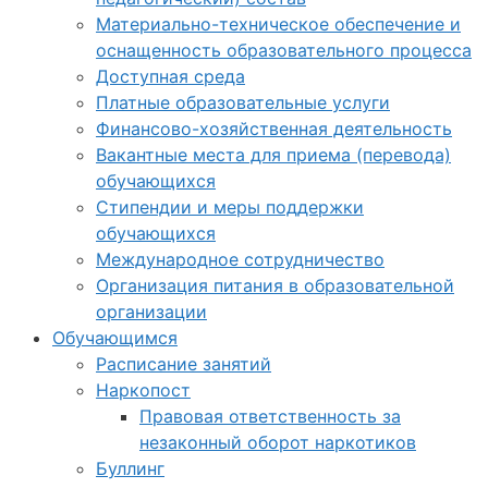
Материально-техническое обеспечение и
оснащенность образовательного процесса
Доступная среда
Платные образовательные услуги
Финансово-хозяйственная деятельность
Вакантные места для приема (перевода)
обучающихся
Стипендии и меры поддержки
обучающихся
Международное сотрудничество
Организация питания в образовательной
организации
Обучающимся
Расписание занятий
Наркопост
Правовая ответственность за
незаконный оборот наркотиков
Буллинг