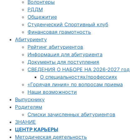
Волонтеры
РДДМ
Общежитие
Студенческий Спортивный клуб
Финансовая грамотность
Абитуриенту
Рейтинг абитуриентов
Информация для абитуриента
Документы для поступления
СВЕДЕНИЯ О НАБОРЕ НА 2026-2027 год
О специальностях/профессиях
«Горячая линия» по вопросам приема
Наши возможности
Выпускнику
Родителям
Списки зачисленных абитуриентов
ЗНАНИЕ
ЦЕНТР КАРЬЕРЫ
Методическая деятельность