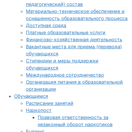
педагогический) состав
Материально-техническое обеспечение и
оснащенность образовательного процесса
Доступная среда
Платные образовательные услуги
Финансово-хозяйственная деятельность
Вакантные места для приема (перевода)
обучающихся
Стипендии и меры поддержки
обучающихся
Международное сотрудничество
Организация питания в образовательной
организации
Обучающимся
Расписание занятий
Наркопост
Правовая ответственность за
незаконный оборот наркотиков
Буллинг