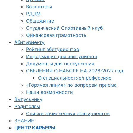
Волонтеры
РДДМ
Общежитие
Студенческий Спортивный клуб
Финансовая грамотность
Абитуриенту
Рейтинг абитуриентов
Информация для абитуриента
Документы для поступления
СВЕДЕНИЯ О НАБОРЕ НА 2026-2027 год
О специальностях/профессиях
«Горячая линия» по вопросам приема
Наши возможности
Выпускнику
Родителям
Списки зачисленных абитуриентов
ЗНАНИЕ
ЦЕНТР КАРЬЕРЫ