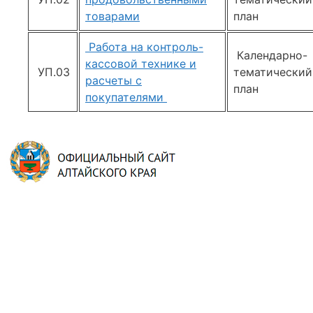
товарами
план
Работа на контроль-
Календарно-
кассовой технике и
УП.03
тематический
расчеты с
план
покупателями