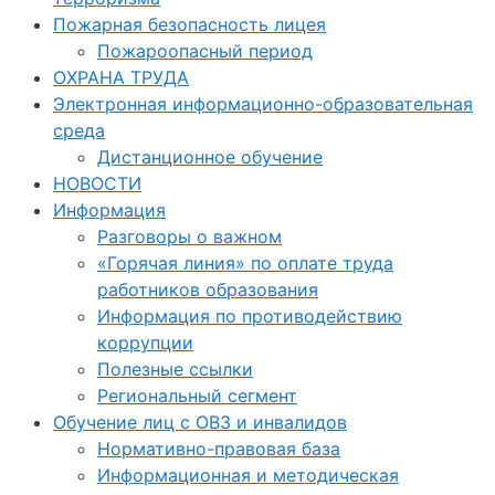
Пожарная безопасность лицея
Пожароопасный период
ОХРАНА ТРУДА
Электронная информационно-образовательная
среда
Дистанционное обучение
НОВОСТИ
Информация
Разговоры о важном
«Горячая линия» по оплате труда
работников образования
Информация по противодействию
коррупции
Полезные ссылки
Региональный сегмент
Обучение лиц с ОВЗ и инвалидов
Нормативно-правовая база
Информационная и методическая