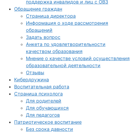
поддержка инвалидов и лиц с ОВЗ
Обращение граждан
Страница директора
Информация о ходе рассмотрения
обращений
Задать вопрос
Анкета по удовлетворительности
качеством образования
Мнение о качестве условий осуществления
образовательной деятельности
Отзывы
Кибердружина
Воспитательная работа
Страница психолога
Для родителей
Для обучающихся
Для педагогов
Патриотическое воспитание
Без срока давности