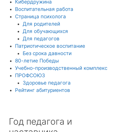
Кибердружина
Воспитательная работа
Страница психолога
Для родителей
Для обучающихся
Для педагогов
Патриотическое воспитание
Без срока давности
80-летие Победы
Учебно-производственный комплекс
ПРОФСОЮЗ
Здоровье педагога
Рейтинг абитуриентов
Год педагога и