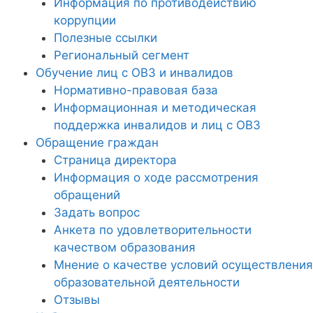
Информация по противодействию
коррупции
Полезные ссылки
Региональный сегмент
Обучение лиц с ОВЗ и инвалидов
Нормативно-правовая база
Информационная и методическая
поддержка инвалидов и лиц с ОВЗ
Обращение граждан
Страница директора
Информация о ходе рассмотрения
обращений
Задать вопрос
Анкета по удовлетворительности
качеством образования
Мнение о качестве условий осуществления
образовательной деятельности
Отзывы