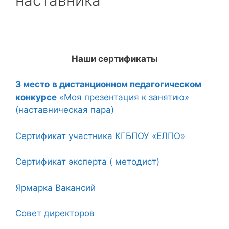
наставника
Наши сертификаты
3 место
в дистанционном педагогическом
конкурсе
«Моя презентация к занятию»
(наставническая пара)
Сертификат участника КГБПОУ «ЕЛПО»
Сертификат эксперта ( методист)
Ярмарка Вакансий
Совет директоров