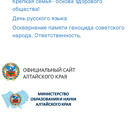
Крепкая семья- основа здорового
общества!
День русского языка
Осквернение памяти геноцида советского
народа. Ответственность.