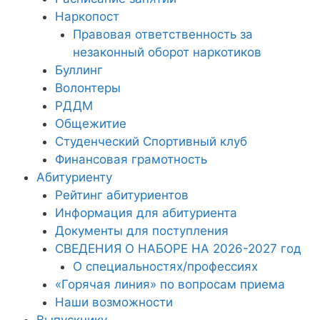
Наркопост
Правовая ответственность за
незаконный оборот наркотиков
Буллинг
Волонтеры
РДДМ
Общежитие
Студенческий Спортивный клуб
Финансовая грамотность
Абитуриенту
Рейтинг абитуриентов
Информация для абитуриента
Документы для поступления
СВЕДЕНИЯ О НАБОРЕ НА 2026-2027 год
О специальностях/профессиях
«Горячая линия» по вопросам приема
Наши возможности
Выпускнику