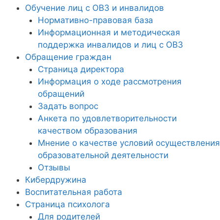
Обучение лиц с ОВЗ и инвалидов
Нормативно-правовая база
Информационная и методическая
поддержка инвалидов и лиц с ОВЗ
Обращение граждан
Страница директора
Информация о ходе рассмотрения
обращений
Задать вопрос
Анкета по удовлетворительности
качеством образования
Мнение о качестве условий осуществления
образовательной деятельности
Отзывы
Кибердружина
Воспитательная работа
Страница психолога
Для родителей