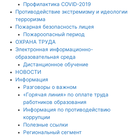
Профилактика COVID-2019
Противодействие экстремизму и идеологии
терроризма
Пожарная безопасность лицея
Пожароопасный период
ОХРАНА ТРУДА
Электронная информационно-
образовательная среда
Дистанционное обучение
НОВОСТИ
Информация
Разговоры о важном
«Горячая линия» по оплате труда
работников образования
Информация по противодействию
коррупции
Полезные ссылки
Региональный сегмент