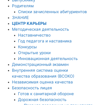
Родителям
Списки зачисленных абитуриентов
ЗНАНИЕ
ЦЕНТР КАРЬЕРЫ
Методическая деятельность
Наставничество
Год педагога и наставника
Конкурсы
Открытые уроки
Инновационная деятельность
Демонстрационный экзамен
Внутренняя система оценки
качества образования (ВСОКО)
Независимая оценка качества
Безопасность лицея
Готов к санитарной обороне
Дорожная безопасность