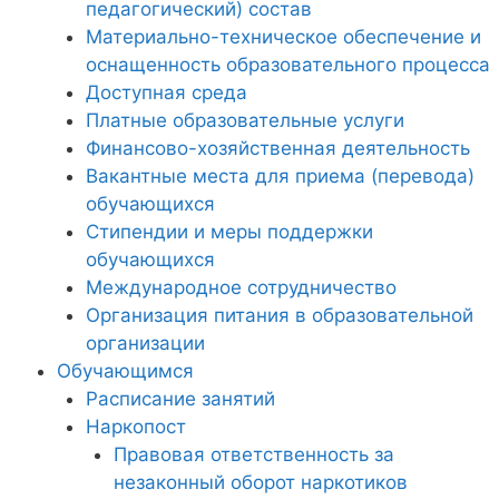
педагогический) состав
Материально-техническое обеспечение и
оснащенность образовательного процесса
Доступная среда
Платные образовательные услуги
Финансово-хозяйственная деятельность
Вакантные места для приема (перевода)
обучающихся
Стипендии и меры поддержки
обучающихся
Международное сотрудничество
Организация питания в образовательной
организации
Обучающимся
Расписание занятий
Наркопост
Правовая ответственность за
незаконный оборот наркотиков