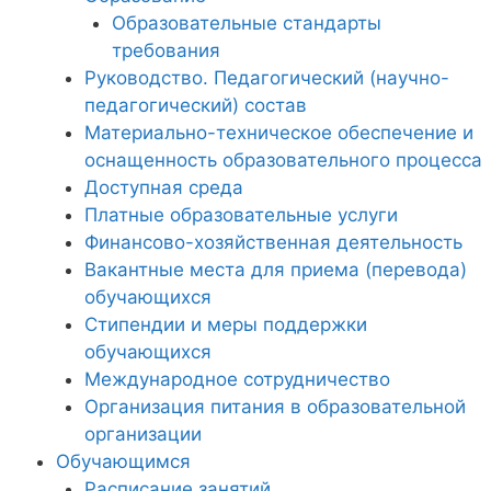
Образовательные стандарты
требования
Руководство. Педагогический (научно-
педагогический) состав
Материально-техническое обеспечение и
оснащенность образовательного процесса
Доступная среда
Платные образовательные услуги
Финансово-хозяйственная деятельность
Вакантные места для приема (перевода)
обучающихся
Стипендии и меры поддержки
обучающихся
Международное сотрудничество
Организация питания в образовательной
организации
Обучающимся
Расписание занятий