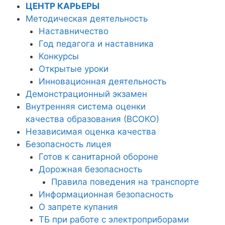
ЦЕНТР КАРЬЕРЫ
Методическая деятельность
Наставничество
Год педагога и наставника
Конкурсы
Открытые уроки
Инновационная деятельность
Демонстрационный экзамен
Внутренняя система оценки
качества образования (ВСОКО)
Независимая оценка качества
Безопасность лицея
Готов к санитарной обороне
Дорожная безопасность
Правила поведения на транспорте
Информационная безопасность
О запрете купания
ТБ при работе с электроприборами