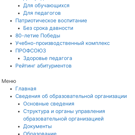
Для обучающихся
Для педагогов
Патриотическое воспитание
Без срока давности
80-летие Победы
Учебно-производственный комплекс
ПРОФСОЮЗ
Здоровье педагога
Рейтинг абитуриентов
Меню
Главная
Сведения об образовательной организации
Основные сведения
Структура и органы управления
образовательной организацией
Документы
Образование