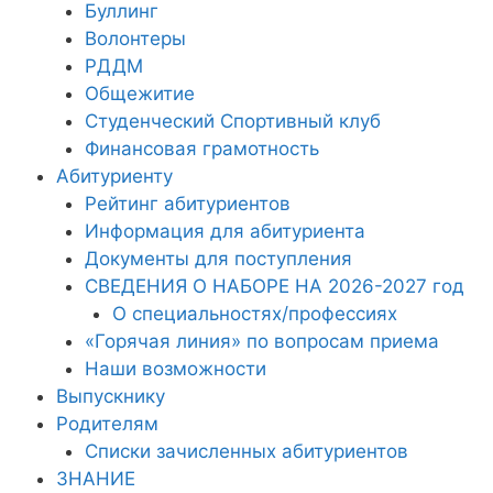
Буллинг
Волонтеры
РДДМ
Общежитие
Студенческий Спортивный клуб
Финансовая грамотность
Абитуриенту
Рейтинг абитуриентов
Информация для абитуриента
Документы для поступления
СВЕДЕНИЯ О НАБОРЕ НА 2026-2027 год
О специальностях/профессиях
«Горячая линия» по вопросам приема
Наши возможности
Выпускнику
Родителям
Списки зачисленных абитуриентов
ЗНАНИЕ