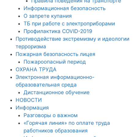
Правила поведения на транспорте
Информационная безопасность
О запрете купания
ТБ при работе с электроприборами
Профилактика COVID-2019
Противодействие экстремизму и идеологии
терроризма
Пожарная безопасность лицея
Пожароопасный период
ОХРАНА ТРУДА
Электронная информационно-
образовательная среда
Дистанционное обучение
НОВОСТИ
Информация
Разговоры о важном
«Горячая линия» по оплате труда
работников образования