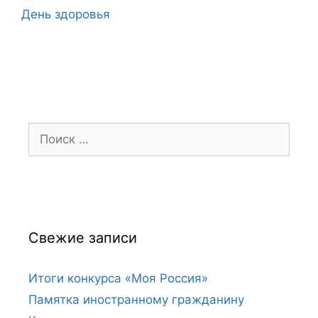
День здоровья
Поиск:
Свежие записи
Итоги конкурса «Моя Россия»
Памятка иностранному гражданину