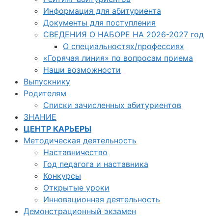
Информация для абитуриента
Документы для поступления
СВЕДЕНИЯ О НАБОРЕ НА 2026-2027 год
О специальностях/профессиях
«Горячая линия» по вопросам приема
Наши возможности
Выпускнику
Родителям
Списки зачисленных абитуриентов
ЗНАНИЕ
ЦЕНТР КАРЬЕРЫ
Методическая деятельность
Наставничество
Год педагога и наставника
Конкурсы
Открытые уроки
Инновационная деятельность
Демонстрационный экзамен