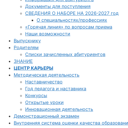
Документы для поступления
СВЕДЕНИЯ О НАБОРЕ НА 2026-2027 год
О специальностях/профессиях
«Горячая линия» по вопросам приема
Наши возможности
Выпускнику
Родителям
Списки зачисленных абитуриентов
ЗНАНИЕ
ЦЕНТР КАРЬЕРЫ
Методическая деятельность
Наставничество
Год педагога и наставника
Конкурсы
Открытые уроки
Инновационная деятельность
Демонстрационный экзамен
Внутренняя система оценки качества образован