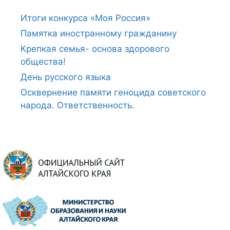
Итоги конкурса «Моя Россия»
Памятка иностранному гражданину
Крепкая семья- основа здорового
общества!
День русского языка
Осквернение памяти геноцида советского
народа. Ответственность.