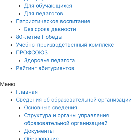
Для обучающихся
Для педагогов
Патриотическое воспитание
Без срока давности
80-летие Победы
Учебно-производственный комплекс
ПРОФСОЮЗ
Здоровье педагога
Рейтинг абитуриентов
Меню
Главная
Сведения об образовательной организации
Основные сведения
Структура и органы управления
образовательной организацией
Документы
Образование