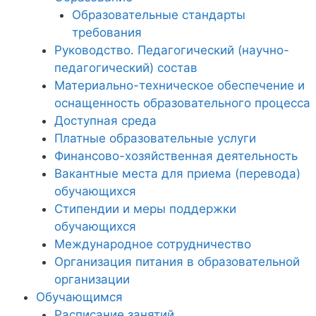
Образовательные стандарты
требования
Руководство. Педагогический (научно-
педагогический) состав
Материально-техническое обеспечение и
оснащенность образовательного процесса
Доступная среда
Платные образовательные услуги
Финансово-хозяйственная деятельность
Вакантные места для приема (перевода)
обучающихся
Стипендии и меры поддержки
обучающихся
Международное сотрудничество
Организация питания в образовательной
организации
Обучающимся
Расписание занятий