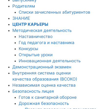
Родителям
Списки зачисленных абитуриентов
ЗНАНИЕ
ЦЕНТР КАРЬЕРЫ
Методическая деятельность
Наставничество
Год педагога и наставника
Конкурсы
Открытые уроки
Инновационная деятельность
Демонстрационный экзамен
Внутренняя система оценки
качества образования (ВСОКО)
Независимая оценка качества
Безопасность лицея
Готов к санитарной обороне
Дорожная безопасность