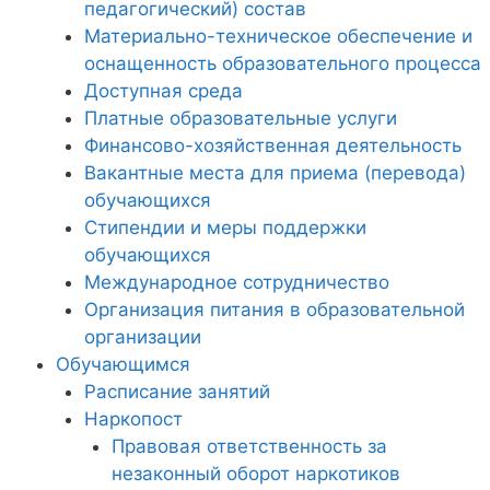
педагогический) состав
Материально-техническое обеспечение и
оснащенность образовательного процесса
Доступная среда
Платные образовательные услуги
Финансово-хозяйственная деятельность
Вакантные места для приема (перевода)
обучающихся
Стипендии и меры поддержки
обучающихся
Международное сотрудничество
Организация питания в образовательной
организации
Обучающимся
Расписание занятий
Наркопост
Правовая ответственность за
незаконный оборот наркотиков