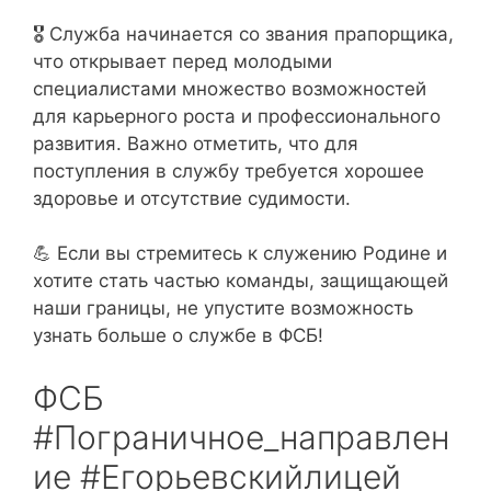
🎖 Служба начинается со звания прапорщика,
что открывает перед молодыми
специалистами множество возможностей
для карьерного роста и профессионального
развития. Важно отметить, что для
поступления в службу требуется хорошее
здоровье и отсутствие судимости.
💪 Если вы стремитесь к служению Родине и
хотите стать частью команды, защищающей
наши границы, не упустите возможность
узнать больше о службе в ФСБ!
ФСБ
#Пограничное_направлен
ие #Егорьевскийлицей