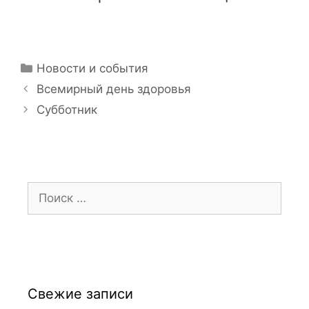
Рубрики
Новости и события
Всемирный день здоровья
Субботник
Поиск:
Свежие записи