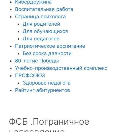
Кибердружина
Воспитательная работа
Страница психолога
Для родителей
Для обучающихся
Для педагогов
Патриотическое воспитание
Без срока давности
80-летие Победы
Учебно-производственный комплекс
ПРОФСОЮЗ
Здоровье педагога
Рейтинг абитуриентов
ФСБ .Пограничное