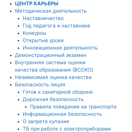
ЦЕНТР КАРЬЕРЫ
Методическая деятельность
Наставничество
Год педагога и наставника
Конкурсы
Открытые уроки
Инновационная деятельность
Демонстрационный экзамен
Внутренняя система оценки
качества образования (ВСОКО)
Независимая оценка качества
Безопасность лицея
Готов к санитарной обороне
Дорожная безопасность
Правила поведения на транспорте
Информационная безопасность
О запрете купания
ТБ при работе с электроприборами