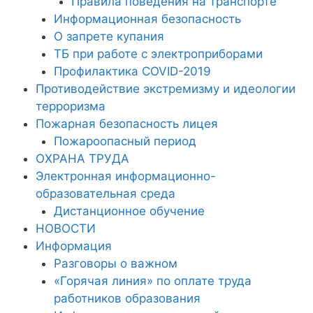
Правила поведения на транспорте
Информационная безопасность
О запрете купания
ТБ при работе с электроприборами
Профилактика COVID-2019
Противодействие экстремизму и идеологии
терроризма
Пожарная безопасность лицея
Пожароопасный период
ОХРАНА ТРУДА
Электронная информационно-
образовательная среда
Дистанционное обучение
НОВОСТИ
Информация
Разговоры о важном
«Горячая линия» по оплате труда
работников образования