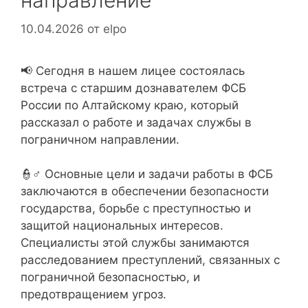
направление
10.04.2026
от
elpo
📢 Сегодня в нашем лицее состоялась
встреча с старшим дознавателем ФСБ
России по Алтайскому краю, который
рассказал о работе и задачах службы в
пограничном направлении.
👮♂️ Основные цели и задачи работы в ФСБ
заключаются в обеспечении безопасности
государства, борьбе с преступностью и
защитой национальных интересов.
Специалисты этой службы занимаются
расследованием преступлений, связанных с
пограничной безопасностью, и
предотвращением угроз.