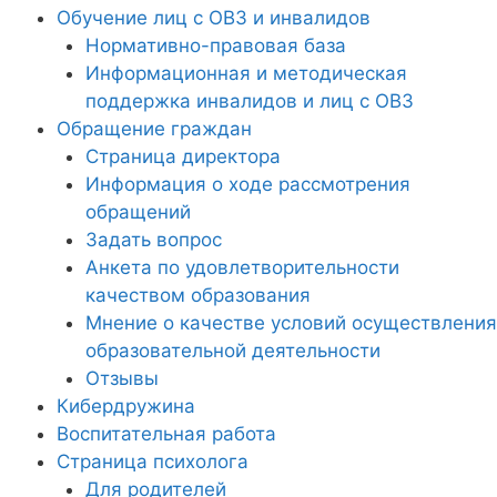
Обучение лиц с ОВЗ и инвалидов
Нормативно-правовая база
Информационная и методическая
поддержка инвалидов и лиц с ОВЗ
Обращение граждан
Страница директора
Информация о ходе рассмотрения
обращений
Задать вопрос
Анкета по удовлетворительности
качеством образования
Мнение о качестве условий осуществления
образовательной деятельности
Отзывы
Кибердружина
Воспитательная работа
Страница психолога
Для родителей