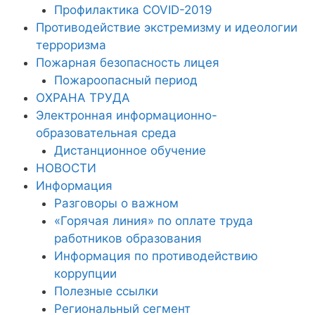
Профилактика COVID-2019
Противодействие экстремизму и идеологии
терроризма
Пожарная безопасность лицея
Пожароопасный период
ОХРАНА ТРУДА
Электронная информационно-
образовательная среда
Дистанционное обучение
НОВОСТИ
Информация
Разговоры о важном
«Горячая линия» по оплате труда
работников образования
Информация по противодействию
коррупции
Полезные ссылки
Региональный сегмент