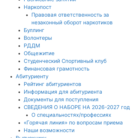
Наркопост
Правовая ответственность за
незаконный оборот наркотиков
Буллинг
Волонтеры
РДДМ
Общежитие
Студенческий Спортивный клуб
Финансовая грамотность
Абитуриенту
Рейтинг абитуриентов
Информация для абитуриента
Документы для поступления
СВЕДЕНИЯ О НАБОРЕ НА 2026-2027 год
О специальностях/профессиях
«Горячая линия» по вопросам приема
Наши возможности
Выпускнику