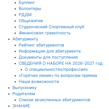
Буллинг
Волонтеры
РДДМ
Общежитие
Студенческий Спортивный клуб
Финансовая грамотность
Абитуриенту
Рейтинг абитуриентов
Информация для абитуриента
Документы для поступления
СВЕДЕНИЯ О НАБОРЕ НА 2026-2027 год
О специальностях/профессиях
«Горячая линия» по вопросам приема
Наши возможности
Выпускнику
Родителям
Списки зачисленных абитуриентов
ЗНАНИЕ