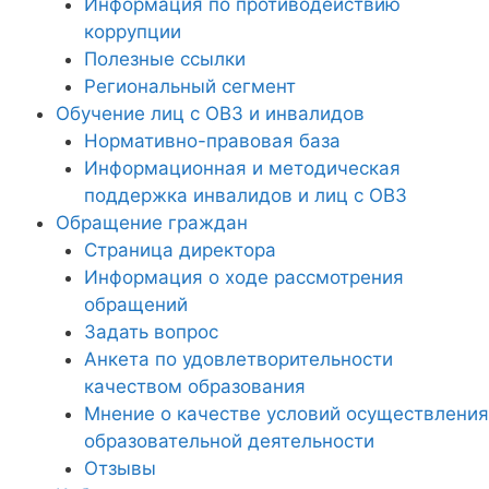
Информация по противодействию
коррупции
Полезные ссылки
Региональный сегмент
Обучение лиц с ОВЗ и инвалидов
Нормативно-правовая база
Информационная и методическая
поддержка инвалидов и лиц с ОВЗ
Обращение граждан
Страница директора
Информация о ходе рассмотрения
обращений
Задать вопрос
Анкета по удовлетворительности
качеством образования
Мнение о качестве условий осуществления
образовательной деятельности
Отзывы