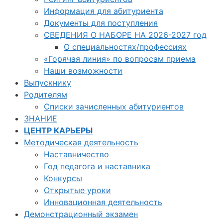
Информация для абитуриента
Документы для поступления
СВЕДЕНИЯ О НАБОРЕ НА 2026-2027 год
О специальностях/профессиях
«Горячая линия» по вопросам приема
Наши возможности
Выпускнику
Родителям
Списки зачисленных абитуриентов
ЗНАНИЕ
ЦЕНТР КАРЬЕРЫ
Методическая деятельность
Наставничество
Год педагога и наставника
Конкурсы
Открытые уроки
Инновационная деятельность
Демонстрационный экзамен