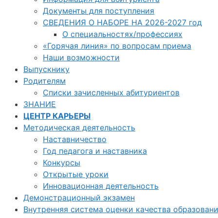
Документы для поступления
СВЕДЕНИЯ О НАБОРЕ НА 2026-2027 год
О специальностях/профессиях
«Горячая линия» по вопросам приема
Наши возможности
Выпускнику
Родителям
Списки зачисленных абитуриентов
ЗНАНИЕ
ЦЕНТР КАРЬЕРЫ
Методическая деятельность
Наставничество
Год педагога и наставника
Конкурсы
Открытые уроки
Инновационная деятельность
Демонстрационный экзамен
Внутренняя система оценки качества образован