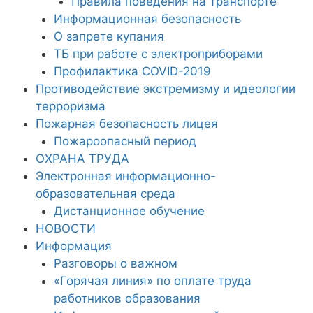
Правила поведения на транспорте
Информационная безопасность
О запрете купания
ТБ при работе с электроприборами
Профилактика COVID-2019
Противодействие экстремизму и идеологии
терроризма
Пожарная безопасность лицея
Пожароопасный период
ОХРАНА ТРУДА
Электронная информационно-
образовательная среда
Дистанционное обучение
НОВОСТИ
Информация
Разговоры о важном
«Горячая линия» по оплате труда
работников образования