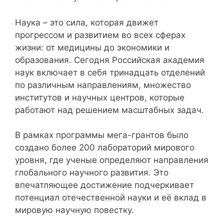
Наука – это сила, которая движет
прогрессом и развитием во всех сферах
жизни: от медицины до экономики и
образования. Сегодня Российская академия
наук включает в себя тринадцать отделений
по различным направлениям, множество
институтов и научных центров, которые
работают над решением масштабных задач.
В рамках программы мега-грантов было
создано более 200 лабораторий мирового
уровня, где ученые определяют направления
глобального научного развития. Это
впечатляющее достижение подчеркивает
потенциал отечественной науки и её вклад в
мировую научную повестку.