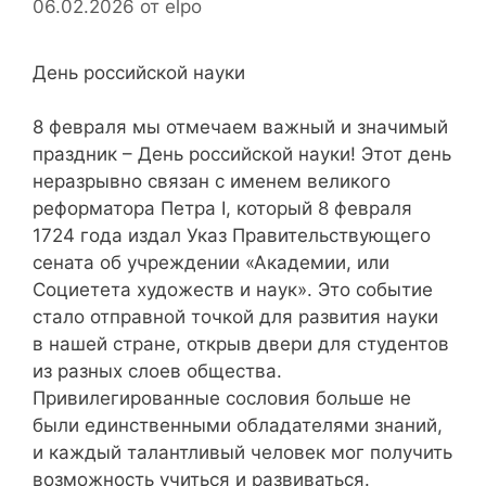
06.02.2026
от
elpo
День российской науки
8 февраля мы отмечаем важный и значимый
праздник – День российской науки! Этот день
неразрывно связан с именем великого
реформатора Петра I, который 8 февраля
1724 года издал Указ Правительствующего
сената об учреждении «Академии, или
Социетета художеств и наук». Это событие
стало отправной точкой для развития науки
в нашей стране, открыв двери для студентов
из разных слоев общества.
Привилегированные сословия больше не
были единственными обладателями знаний,
и каждый талантливый человек мог получить
возможность учиться и развиваться.