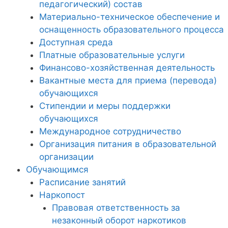
педагогический) состав
Материально-техническое обеспечение и
оснащенность образовательного процесса
Доступная среда
Платные образовательные услуги
Финансово-хозяйственная деятельность
Вакантные места для приема (перевода)
обучающихся
Стипендии и меры поддержки
обучающихся
Международное сотрудничество
Организация питания в образовательной
организации
Обучающимся
Расписание занятий
Наркопост
Правовая ответственность за
незаконный оборот наркотиков