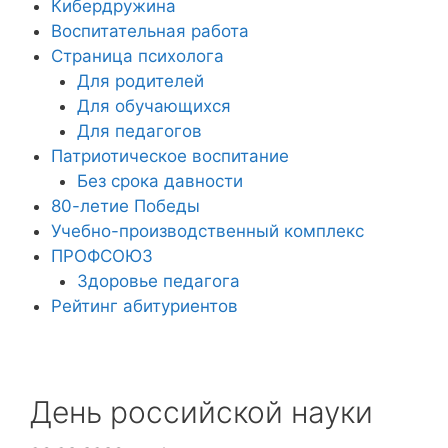
Кибердружина
Воспитательная работа
Страница психолога
Для родителей
Для обучающихся
Для педагогов
Патриотическое воспитание
Без срока давности
80-летие Победы
Учебно-производственный комплекс
ПРОФСОЮЗ
Здоровье педагога
Рейтинг абитуриентов
День российской науки