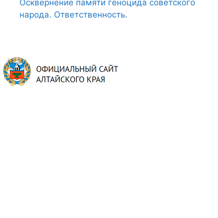
Осквернение памяти геноцида советского
народа. Ответственность.