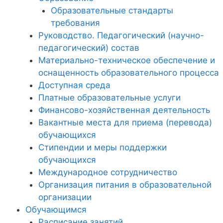
Образовательные стандарты
требования
Руководство. Педагогический (научно-
педагогический) состав
Материально-техническое обеспечение и
оснащенность образовательного процесса
Доступная среда
Платные образовательные услуги
Финансово-хозяйственная деятельность
Вакантные места для приема (перевода)
обучающихся
Стипендии и меры поддержки
обучающихся
Международное сотрудничество
Организация питания в образовательной
организации
Обучающимся
Расписание занятий