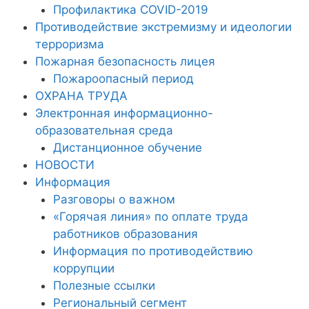
Профилактика COVID-2019
Противодействие экстремизму и идеологии
терроризма
Пожарная безопасность лицея
Пожароопасный период
ОХРАНА ТРУДА
Электронная информационно-
образовательная среда
Дистанционное обучение
НОВОСТИ
Информация
Разговоры о важном
«Горячая линия» по оплате труда
работников образования
Информация по противодействию
коррупции
Полезные ссылки
Региональный сегмент