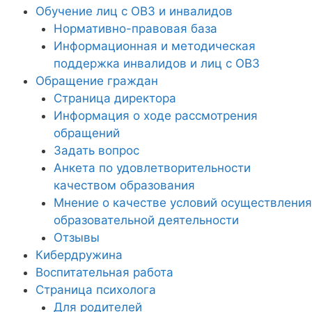
Обучение лиц с ОВЗ и инвалидов
Нормативно-правовая база
Информационная и методическая
поддержка инвалидов и лиц с ОВЗ
Обращение граждан
Страница директора
Информация о ходе рассмотрения
обращений
Задать вопрос
Анкета по удовлетворительности
качеством образования
Мнение о качестве условий осуществления
образовательной деятельности
Отзывы
Кибердружина
Воспитательная работа
Страница психолога
Для родителей