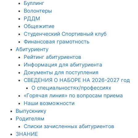
Буллинг
Волонтеры
РДДМ
Общежитие
Студенческий Спортивный клуб
Финансовая грамотность
Абитуриенту
Рейтинг абитуриентов
Информация для абитуриента
Документы для поступления
СВЕДЕНИЯ О НАБОРЕ НА 2026-2027 год
О специальностях/профессиях
«Горячая линия» по вопросам приема
Наши возможности
Выпускнику
Родителям
Списки зачисленных абитуриентов
ЗНАНИЕ