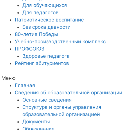
Для обучающихся
Для педагогов
Патриотическое воспитание
Без срока давности
80-летие Победы
Учебно-производственный комплекс
ПРОФСОЮЗ
Здоровье педагога
Рейтинг абитуриентов
Меню
Главная
Сведения об образовательной организации
Основные сведения
Структура и органы управления
образовательной организацией
Документы
Образование