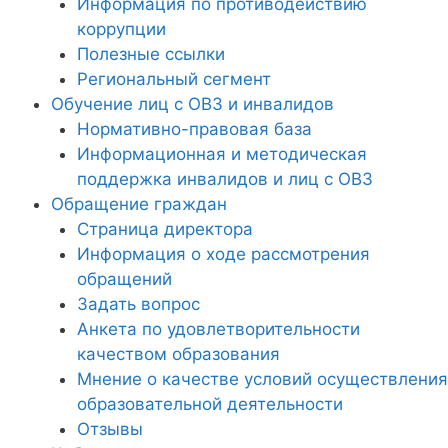
Информация по противодействию
коррупции
Полезные ссылки
Региональный сегмент
Обучение лиц с ОВЗ и инвалидов
Нормативно-правовая база
Информационная и методическая
поддержка инвалидов и лиц с ОВЗ
Обращение граждан
Страница директора
Информация о ходе рассмотрения
обращений
Задать вопрос
Анкета по удовлетворительности
качеством образования
Мнение о качестве условий осуществления
образовательной деятельности
Отзывы