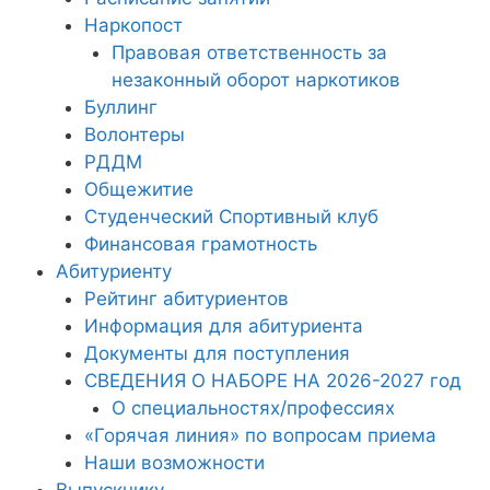
Наркопост
Правовая ответственность за
незаконный оборот наркотиков
Буллинг
Волонтеры
РДДМ
Общежитие
Студенческий Спортивный клуб
Финансовая грамотность
Абитуриенту
Рейтинг абитуриентов
Информация для абитуриента
Документы для поступления
СВЕДЕНИЯ О НАБОРЕ НА 2026-2027 год
О специальностях/профессиях
«Горячая линия» по вопросам приема
Наши возможности
Выпускнику