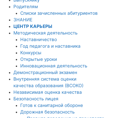
Родителям
Списки зачисленных абитуриентов
ЗНАНИЕ
ЦЕНТР КАРЬЕРЫ
Методическая деятельность
Наставничество
Год педагога и наставника
Конкурсы
Открытые уроки
Инновационная деятельность
Демонстрационный экзамен
Внутренняя система оценки
качества образования (ВСОКО)
Независимая оценка качества
Безопасность лицея
Готов к санитарной обороне
Дорожная безопасность