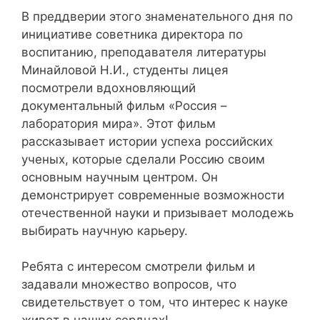
В преддверии этого знаменательного дня по
инициативе советника директора по
воспитанию, преподавателя литературы
Минайловой Н.И., студенты лицея
посмотрели вдохновляющий
документальный фильм «Россия –
лаборатория мира». Этот фильм
рассказывает истории успеха российских
ученых, которые сделали Россию своим
основным научным центром. Он
демонстрирует современные возможности
отечественной науки и призывает молодежь
выбирать научную карьеру.
Ребята с интересом смотрели фильм и
задавали множество вопросов, что
свидетельствует о том, что интерес к науке