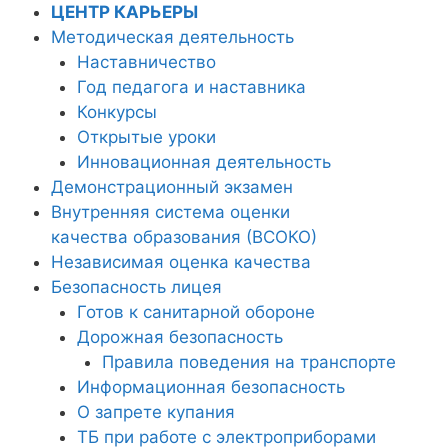
ЦЕНТР КАРЬЕРЫ
Методическая деятельность
Наставничество
Год педагога и наставника
Конкурсы
Открытые уроки
Инновационная деятельность
Демонстрационный экзамен
Внутренняя система оценки
качества образования (ВСОКО)
Независимая оценка качества
Безопасность лицея
Готов к санитарной обороне
Дорожная безопасность
Правила поведения на транспорте
Информационная безопасность
О запрете купания
ТБ при работе с электроприборами