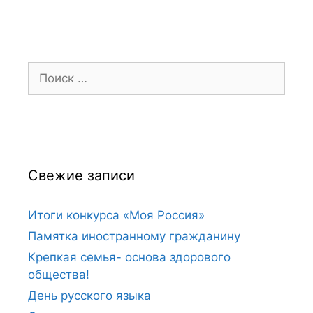
Поиск:
Свежие записи
Итоги конкурса «Моя Россия»
Памятка иностранному гражданину
Крепкая семья- основа здорового
общества!
День русского языка