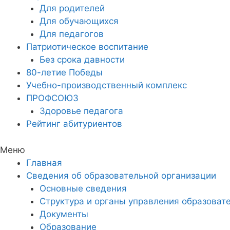
Для родителей
Для обучающихся
Для педагогов
Патриотическое воспитание
Без срока давности
80-летие Победы
Учебно-производственный комплекс
ПРОФСОЮЗ
Здоровье педагога
Рейтинг абитуриентов
Меню
Главная
Сведения об образовательной организации
Основные сведения
Структура и органы управления образоват
Документы
Образование