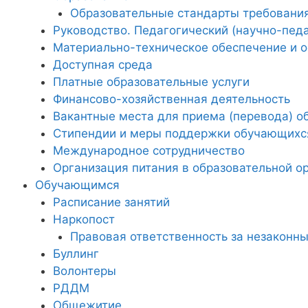
Образовательные стандарты требовани
Руководство. Педагогический (научно-педа
Материально-техническое обеспечение и о
Доступная среда
Платные образовательные услуги
Финансово-хозяйственная деятельность
Вакантные места для приема (перевода) 
Стипендии и меры поддержки обучающихс
Международное сотрудничество
Организация питания в образовательной о
Обучающимся
Расписание занятий
Наркопост
Правовая ответственность за незаконны
Буллинг
Волонтеры
РДДМ
Общежитие