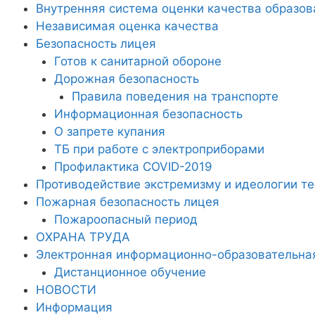
Внутренняя система оценки качества образов
Независимая оценка качества
Безопасность лицея
Готов к санитарной обороне
Дорожная безопасность
Правила поведения на транспорте
Информационная безопасность
О запрете купания
ТБ при работе с электроприборами
Профилактика COVID-2019
Противодействие экстремизму и идеологии т
Пожарная безопасность лицея
Пожароопасный период
ОХРАНА ТРУДА
Электронная информационно-образовательна
Дистанционное обучение
НОВОСТИ
Информация