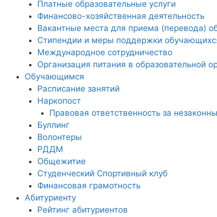
Платные образовательные услуги
Финансово-хозяйственная деятельность
Вакантные места для приема (перевода) 
Стипендии и меры поддержки обучающихс
Международное сотрудничество
Организация питания в образовательной о
Обучающимся
Расписание занятий
Наркопост
Правовая ответственность за незаконны
Буллинг
Волонтеры
РДДМ
Общежитие
Студенческий Спортивный клуб
Финансовая грамотность
Абитуриенту
Рейтинг абитуриентов