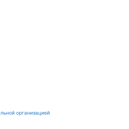
ельной организацией