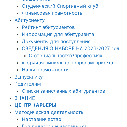
Студенческий Спортивный клуб
Финансовая грамотность
Абитуриенту
Рейтинг абитуриентов
Информация для абитуриента
Документы для поступления
СВЕДЕНИЯ О НАБОРЕ НА 2026-2027 год
О специальностях/профессиях
«Горячая линия» по вопросам приема
Наши возможности
Выпускнику
Родителям
Списки зачисленных абитуриентов
ЗНАНИЕ
ЦЕНТР КАРЬЕРЫ
Методическая деятельность
Наставничество
Год педагога и наставника