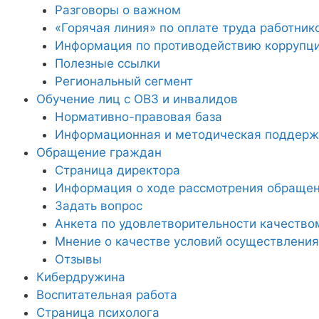
Разговоры о важном
«Горячая линия» по оплате труда работник
Информация по противодействию коррупц
Полезные ссылки
Региональный сегмент
Обучение лиц с ОВЗ и инвалидов
Нормативно-правовая база
Информационная и методическая поддержк
Обращение граждан
Страница директора
Информация о ходе рассмотрения обраще
Задать вопрос
Анкета по удовлетворительности качество
Мнение о качестве условий осуществления
Отзывы
Кибердружина
Воспитательная работа
Страница психолога