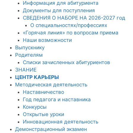
Информация для абитуриента
Документы для поступления
СВЕДЕНИЯ О НАБОРЕ НА 2026-2027 год
О специальностях/профессиях
«Горячая линия» по вопросам приема
Наши возможности
Выпускнику
Родителям
Списки зачисленных абитуриентов
ЗНАНИЕ
ЦЕНТР КАРЬЕРЫ
Методическая деятельность
Наставничество
Год педагога и наставника
Конкурсы
Открытые уроки
Инновационная деятельность
Демонстрационный экзамен