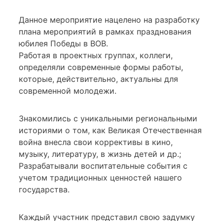
Данное мероприятие нацелено на разработку
плана мероприятий в рамках празднования
юбилея Победы в ВОВ.
Работая в проектных группах, коллеги,
определяли современные формы работы,
которые, действительно, актуальны для
современной молодежи.
Знакомились с уникальными региональными
историями о том, как Великая Отечественная
война внесла свои коррективы в кино,
музыку, литературу, в жизнь детей и др.;
Разрабатывали воспитательные события с
учетом традиционных ценностей нашего
государства.
Каждый участник представил свою задумку