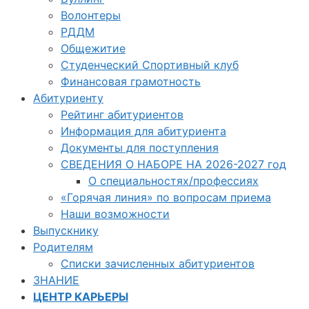
Волонтеры
РДДМ
Общежитие
Студенческий Спортивный клуб
Финансовая грамотность
Абитуриенту
Рейтинг абитуриентов
Информация для абитуриента
Документы для поступления
СВЕДЕНИЯ О НАБОРЕ НА 2026-2027 год
О специальностях/профессиях
«Горячая линия» по вопросам приема
Наши возможности
Выпускнику
Родителям
Списки зачисленных абитуриентов
ЗНАНИЕ
ЦЕНТР КАРЬЕРЫ