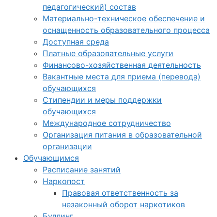
педагогический) состав
Материально-техническое обеспечение и
оснащенность образовательного процесса
Доступная среда
Платные образовательные услуги
Финансово-хозяйственная деятельность
Вакантные места для приема (перевода)
обучающихся
Стипендии и меры поддержки
обучающихся
Международное сотрудничество
Организация питания в образовательной
организации
Обучающимся
Расписание занятий
Наркопост
Правовая ответственность за
незаконный оборот наркотиков
Буллинг