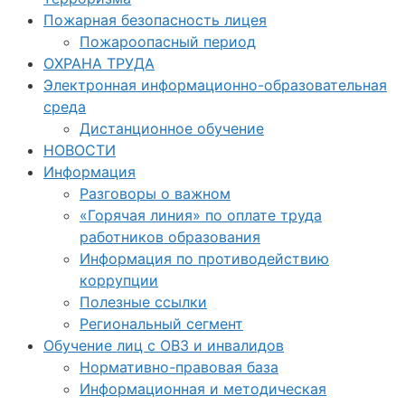
Пожарная безопасность лицея
Пожароопасный период
ОХРАНА ТРУДА
Электронная информационно-образовательная
среда
Дистанционное обучение
НОВОСТИ
Информация
Разговоры о важном
«Горячая линия» по оплате труда
работников образования
Информация по противодействию
коррупции
Полезные ссылки
Региональный сегмент
Обучение лиц с ОВЗ и инвалидов
Нормативно-правовая база
Информационная и методическая