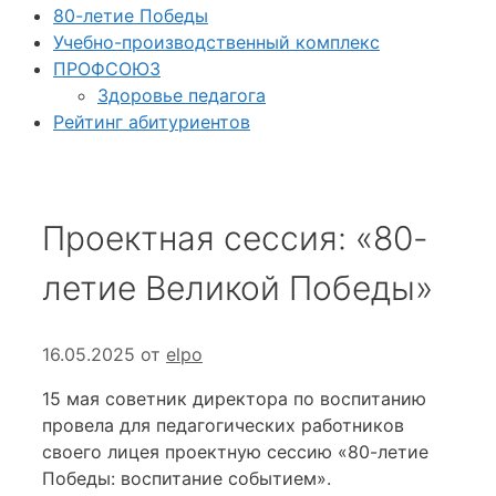
80-летие Победы
Учебно-производственный комплекс
ПРОФСОЮЗ
Здоровье педагога
Рейтинг абитуриентов
Проектная сессия: «80-
летие Великой Победы»
16.05.2025
от
elpo
15 мая советник директора по воспитанию
провела для педагогических работников
своего лицея проектную сессию «80-летие
Победы: воспитание событием».