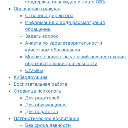
поддержка инвалидов и лиц с ОВЗ
Обращение граждан
Страница директора
Информация о ходе рассмотрения
обращений
Задать вопрос
Анкета по удовлетворительности
качеством образования
Мнение о качестве условий осуществления
образовательной деятельности
Отзывы
Кибердружина
Воспитательная работа
Страница психолога
Для родителей
Для обучающихся
Для педагогов
Патриотическое воспитание
Без срока давности