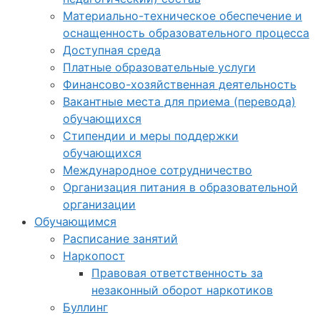
Материально-техническое обеспечение и
оснащенность образовательного процесса
Доступная среда
Платные образовательные услуги
Финансово-хозяйственная деятельность
Вакантные места для приема (перевода)
обучающихся
Стипендии и меры поддержки
обучающихся
Международное сотрудничество
Организация питания в образовательной
организации
Обучающимся
Расписание занятий
Наркопост
Правовая ответственность за
незаконный оборот наркотиков
Буллинг