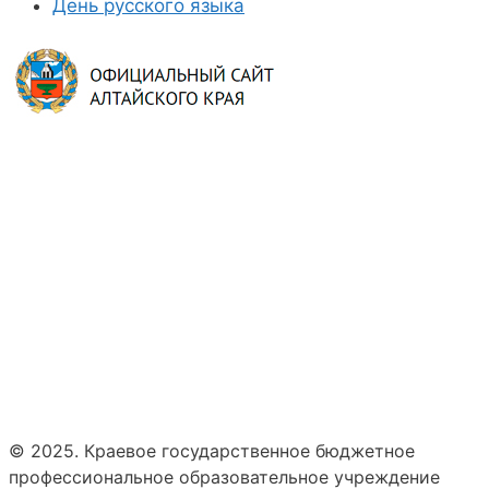
День русского языка
© 2025. Краевое государственное бюджетное
профессиональное образовательное учреждение