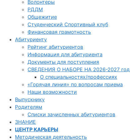
Волонтеры
РДДМ
Общежитие
Студенческий Спортивный клуб
Финансовая грамотность
Абитуриенту
Рейтинг абитуриентов
Информация для абитуриента
Документы для поступления
СВЕДЕНИЯ О НАБОРЕ НА 2026-2027 год
О специальностях/профессиях
«Горячая линия» по вопросам приема
Наши возможности
Выпускнику
Родителям
Списки зачисленных абитуриентов
ЗНАНИЕ
ЦЕНТР КАРЬЕРЫ
Методическая деятельность