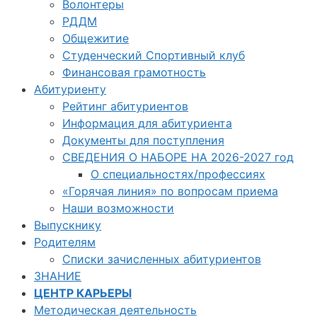
Волонтеры
РДДМ
Общежитие
Студенческий Спортивный клуб
Финансовая грамотность
Абитуриенту
Рейтинг абитуриентов
Информация для абитуриента
Документы для поступления
СВЕДЕНИЯ О НАБОРЕ НА 2026-2027 год
О специальностях/профессиях
«Горячая линия» по вопросам приема
Наши возможности
Выпускнику
Родителям
Списки зачисленных абитуриентов
ЗНАНИЕ
ЦЕНТР КАРЬЕРЫ
Методическая деятельность