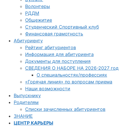
Волонтеры
РДДМ
Общежитие
Студенческий Спортивный клуб
Финансовая грамотность
Абитуриенту
Рейтинг абитуриентов
Информация для абитуриента
Документы для поступления
СВЕДЕНИЯ О НАБОРЕ НА 2026-2027 год
О специальностях/профессиях
«Горячая линия» по вопросам приема
Наши возможности
Выпускнику
Родителям
Списки зачисленных абитуриентов
ЗНАНИЕ
ЦЕНТР КАРЬЕРЫ