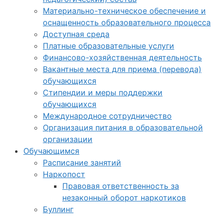
Материально-техническое обеспечение и
оснащенность образовательного процесса
Доступная среда
Платные образовательные услуги
Финансово-хозяйственная деятельность
Вакантные места для приема (перевода)
обучающихся
Стипендии и меры поддержки
обучающихся
Международное сотрудничество
Организация питания в образовательной
организации
Обучающимся
Расписание занятий
Наркопост
Правовая ответственность за
незаконный оборот наркотиков
Буллинг