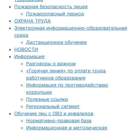
Пожарная безопасность лицея
Пожароопасный период
ОХРАНА ТРУДА
Электронная информационно-образовательная
среда
Дистанционное обучение
НОВОСТИ
Информация
Разговоры о важном
«Горячая линия» по оплате труда
работников образования
Информация по противодействию
коррупции
Полезные ссылки
Региональный сегмент
Обучение лиц с ОВЗ и инвалидов
Нормативно-правовая база
Информационная и методическая