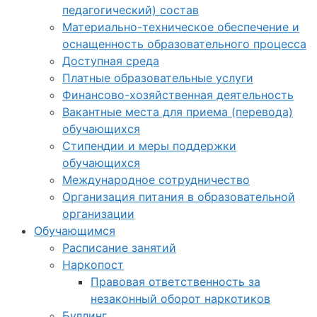
педагогический) состав
Материально-техническое обеспечение и
оснащенность образовательного процесса
Доступная среда
Платные образовательные услуги
Финансово-хозяйственная деятельность
Вакантные места для приема (перевода)
обучающихся
Стипендии и меры поддержки
обучающихся
Международное сотрудничество
Организация питания в образовательной
организации
Обучающимся
Расписание занятий
Наркопост
Правовая ответственность за
незаконный оборот наркотиков
Буллинг