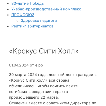
80-летие Победы
Учебно-производственный комплекс
ПРОФСОЮЗ
Здоровье педагога
Рейтинг абитуриентов
«Крокус Сити Холл»
01.04.2024
от
elpo
30 марта 2024 года, девятый день трагедии в
«Крокус Сити Холл» вся страна
объединилась, чтобы почтить память
погибших в следствии теракта
произошедшего 22 марта.
Студенты вместе с советником директора по