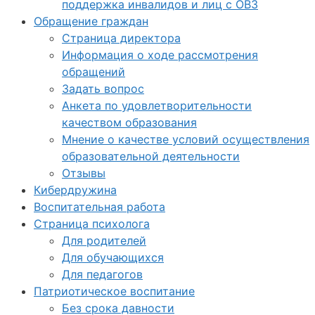
поддержка инвалидов и лиц с ОВЗ
Обращение граждан
Страница директора
Информация о ходе рассмотрения
обращений
Задать вопрос
Анкета по удовлетворительности
качеством образования
Мнение о качестве условий осуществления
образовательной деятельности
Отзывы
Кибердружина
Воспитательная работа
Страница психолога
Для родителей
Для обучающихся
Для педагогов
Патриотическое воспитание
Без срока давности