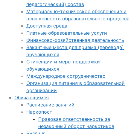
педагогический) состав
Материально-техническое обеспечение и
оснащенность образовательного процесса
Доступная среда
Платные образовательные услуги
Финансово-хозяйственная деятельность
Вакантные места для приема (перевода)
обучающихся
Стипендии и меры поддержки
обучающихся
Международное сотрудничество
Организация питания в образовательной
организации
Обучающимся
Расписание занятий
Наркопост
Правовая ответственность за
незаконный оборот наркотиков
Буллинг