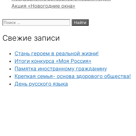
Акция «Новогодние окна»
Поиск:
Свежие записи
Стань героем в реальной жизни!
Итоги конкурса «Моя Россия»
Памятка иностранному гражданину
Крепкая семья- основа здорового общества!
День русского языка