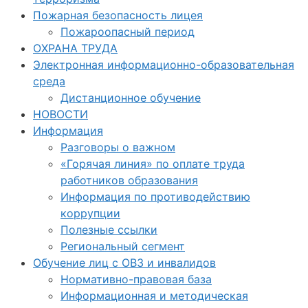
Пожарная безопасность лицея
Пожароопасный период
ОХРАНА ТРУДА
Электронная информационно-образовательная
среда
Дистанционное обучение
НОВОСТИ
Информация
Разговоры о важном
«Горячая линия» по оплате труда
работников образования
Информация по противодействию
коррупции
Полезные ссылки
Региональный сегмент
Обучение лиц с ОВЗ и инвалидов
Нормативно-правовая база
Информационная и методическая