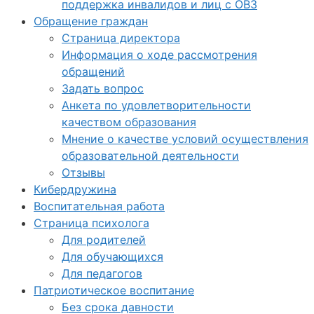
поддержка инвалидов и лиц с ОВЗ
Обращение граждан
Страница директора
Информация о ходе рассмотрения
обращений
Задать вопрос
Анкета по удовлетворительности
качеством образования
Мнение о качестве условий осуществления
образовательной деятельности
Отзывы
Кибердружина
Воспитательная работа
Страница психолога
Для родителей
Для обучающихся
Для педагогов
Патриотическое воспитание
Без срока давности