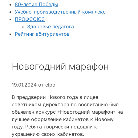
80-летие Победы
Учебно-производственный комплекс
ПРОФСОЮЗ
Здоровье педагога
Рейтинг абитуриентов
Новогодний марафон
19.01.2024
от
elpo
В преддверии Нового года в лицее
советником директора по воспитанию был
объявлен конкурс «Новогодний марафон» на
лучшее оформление кабинетов к Новому
году. Ребята творчески подошли к
украшению своих кабинетов.