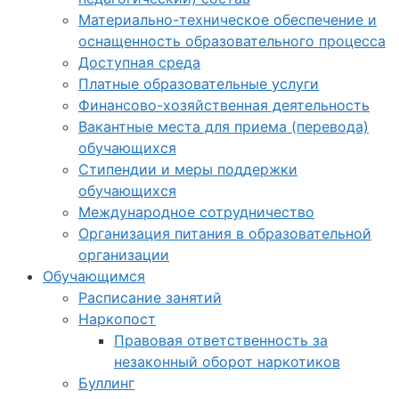
Материально-техническое обеспечение и
оснащенность образовательного процесса
Доступная среда
Платные образовательные услуги
Финансово-хозяйственная деятельность
Вакантные места для приема (перевода)
обучающихся
Стипендии и меры поддержки
обучающихся
Международное сотрудничество
Организация питания в образовательной
организации
Обучающимся
Расписание занятий
Наркопост
Правовая ответственность за
незаконный оборот наркотиков
Буллинг