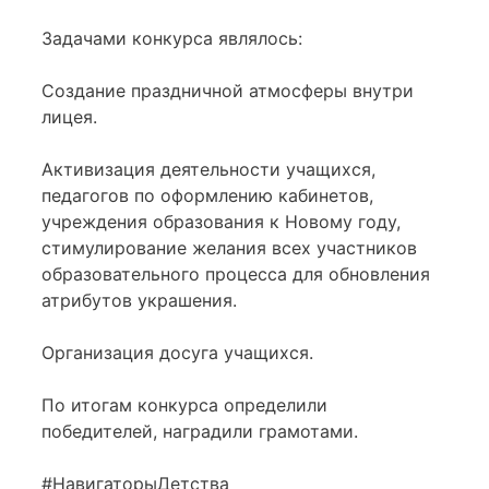
Задачами конкурса являлось:
Создание праздничной атмосферы внутри
лицея.
Активизация деятельности учащихся,
педагогов по оформлению кабинетов,
учреждения образования к Новому году,
стимулирование желания всех участников
образовательного процесса для обновления
атрибутов украшения.
Организация досуга учащихся.
По итогам конкурса определили
победителей, наградили грамотами.
#НавигаторыДетства