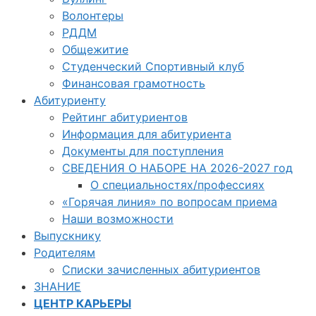
Волонтеры
РДДМ
Общежитие
Студенческий Спортивный клуб
Финансовая грамотность
Абитуриенту
Рейтинг абитуриентов
Информация для абитуриента
Документы для поступления
СВЕДЕНИЯ О НАБОРЕ НА 2026-2027 год
О специальностях/профессиях
«Горячая линия» по вопросам приема
Наши возможности
Выпускнику
Родителям
Списки зачисленных абитуриентов
ЗНАНИЕ
ЦЕНТР КАРЬЕРЫ