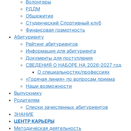
Волонтеры
РДДМ
Общежитие
Студенческий Спортивный клуб
Финансовая грамотность
Абитуриенту
Рейтинг абитуриентов
Информация для абитуриента
Документы для поступления
СВЕДЕНИЯ О НАБОРЕ НА 2026-2027 год
О специальностях/профессиях
«Горячая линия» по вопросам приема
Наши возможности
Выпускнику
Родителям
Списки зачисленных абитуриентов
ЗНАНИЕ
ЦЕНТР КАРЬЕРЫ
Методическая деятельность