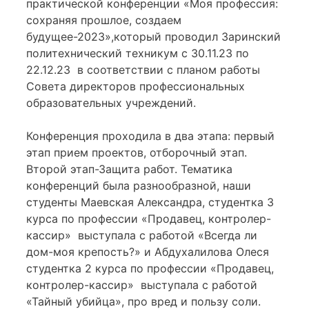
практической конференции «Моя профессия:
сохраняя прошлое, создаем
будущее-2023»,который проводил Заринский
политехнический техникум с 30.11.23 по
22.12.23 в соответствии с планом работы
Совета директоров профессиональных
образовательных учреждений.
Конференция проходила в два этапа: первый
этап прием проектов, отборочный этап.
Второй этап-Защита работ. Тематика
конференций была разнообразной, наши
студенты Маевская Александра, студентка 3
курса по профессии «Продавец, контролер-
кассир» выступала с работой «Всегда ли
дом-моя крепость?» и Абдухалилова Олеся
студентка 2 курса по профессии «Продавец,
контролер-кассир» выступала с работой
«Тайный убийца», про вред и пользу соли.