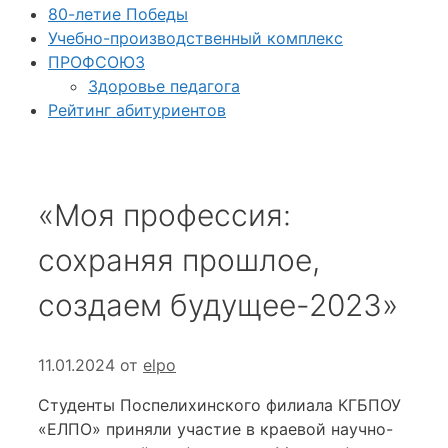
80-летие Победы
Учебно-производственный комплекс
ПРОФСОЮЗ
Здоровье педагога
Рейтинг абитуриентов
«Моя профессия:
сохраняя прошлое,
создаем будущее-2023»
11.01.2024
от
elpo
Студенты Поспелихинского филиала КГБПОУ
«ЕЛПО» приняли участие в краевой научно-