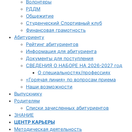
Волонтеры
РДДМ
Общежитие
Студенческий Спортивный клуб
Финансовая грамотность
Абитуриенту
Рейтинг абитуриентов
Информация для абитуриента
Документы для поступления
СВЕДЕНИЯ О НАБОРЕ НА 2026-2027 год
О специальностях/профессиях
«Горячая линия» по вопросам приема
Наши возможности
Выпускнику
Родителям
Списки зачисленных абитуриентов
ЗНАНИЕ
ЦЕНТР КАРЬЕРЫ
Методическая деятельность