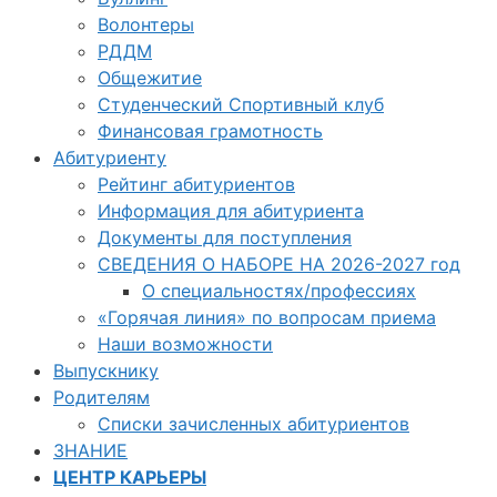
Волонтеры
РДДМ
Общежитие
Студенческий Спортивный клуб
Финансовая грамотность
Абитуриенту
Рейтинг абитуриентов
Информация для абитуриента
Документы для поступления
СВЕДЕНИЯ О НАБОРЕ НА 2026-2027 год
О специальностях/профессиях
«Горячая линия» по вопросам приема
Наши возможности
Выпускнику
Родителям
Списки зачисленных абитуриентов
ЗНАНИЕ
ЦЕНТР КАРЬЕРЫ