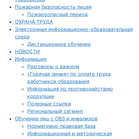
Пожарная безопасность лицея
Пожароопасный период
ОХРАНА ТРУДА
Электронная информационно-образовательная
среда
Дистанционное обучение
НОВОСТИ
Информация
Разговоры о важном
«Горячая линия» по оплате труда
работников образования
Информация по противодействию
коррупции
Полезные ссылки
Региональный сегмент
Обучение лиц с ОВЗ и инвалидов
Нормативно-правовая база
Информационная и методическая