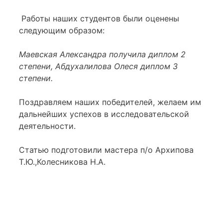
Работы наших студентов были оценены
следующим образом:
Маевская Александра получила диплом 2
степени, Абдухалилова Олеся диплом 3
степени.
Поздравляем наших победителей, желаем им
дальнейших успехов в исследовательской
деятельности.
Статью подготовили мастера п/о Архипова
Т.Ю.,Колесникова Н.А.