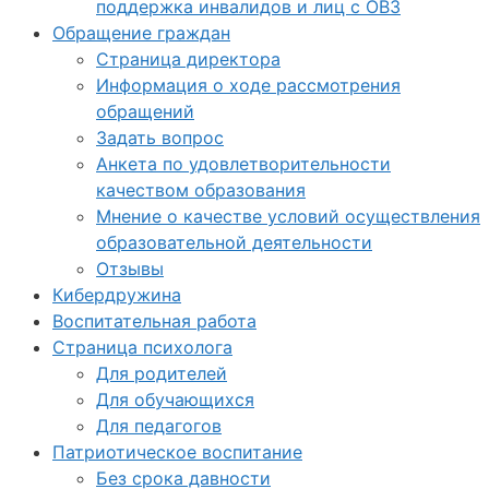
поддержка инвалидов и лиц с ОВЗ
Обращение граждан
Страница директора
Информация о ходе рассмотрения
обращений
Задать вопрос
Анкета по удовлетворительности
качеством образования
Мнение о качестве условий осуществления
образовательной деятельности
Отзывы
Кибердружина
Воспитательная работа
Страница психолога
Для родителей
Для обучающихся
Для педагогов
Патриотическое воспитание
Без срока давности