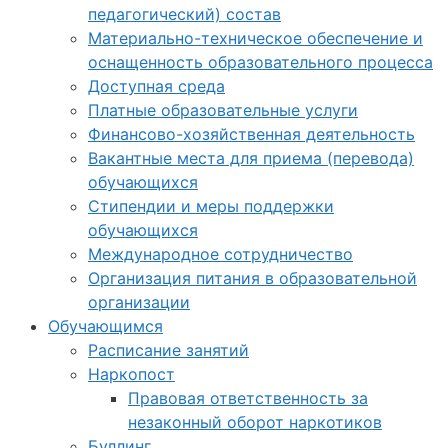
педагогический) состав
Материально-техническое обеспечение и
оснащенность образовательного процесса
Доступная среда
Платные образовательные услуги
Финансово-хозяйственная деятельность
Вакантные места для приема (перевода)
обучающихся
Стипендии и меры поддержки
обучающихся
Международное сотрудничество
Организация питания в образовательной
организации
Обучающимся
Расписание занятий
Наркопост
Правовая ответственность за
незаконный оборот наркотиков
Буллинг