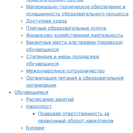
Материально-техническое обеспечение и
оснащенность образовательного процесса
Доступная среда
Платные образовательные услуги
Финансово-хозяйственная деятельность
Вакантные места для приема (перевода)
обучающихся
Стипендии и меры поддержки
обучающихся
Международное сотрудничество
Организация питания в образовательной
организации
Обучающимся
Расписание занятий
Наркопост
Правовая ответственность за
незаконный оборот наркотиков
Буллинг