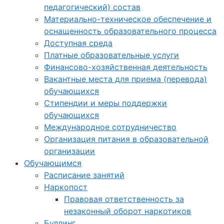
педагогический) состав
Материально-техническое обеспечение и
оснащенность образовательного процесса
Доступная среда
Платные образовательные услуги
Финансово-хозяйственная деятельность
Вакантные места для приема (перевода)
обучающихся
Стипендии и меры поддержки
обучающихся
Международное сотрудничество
Организация питания в образовательной
организации
Обучающимся
Расписание занятий
Наркопост
Правовая ответственность за
незаконный оборот наркотиков
Буллинг