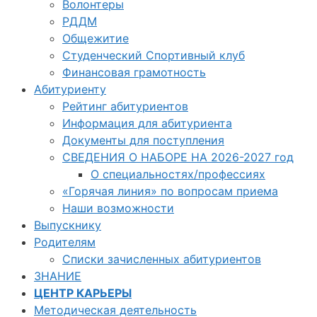
Волонтеры
РДДМ
Общежитие
Студенческий Спортивный клуб
Финансовая грамотность
Абитуриенту
Рейтинг абитуриентов
Информация для абитуриента
Документы для поступления
СВЕДЕНИЯ О НАБОРЕ НА 2026-2027 год
О специальностях/профессиях
«Горячая линия» по вопросам приема
Наши возможности
Выпускнику
Родителям
Списки зачисленных абитуриентов
ЗНАНИЕ
ЦЕНТР КАРЬЕРЫ
Методическая деятельность