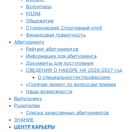
Волонтеры
РДДМ
Общежитие
Студенческий Спортивный клуб
Финансовая грамотность
Абитуриенту
Рейтинг абитуриентов
Информация для абитуриента
Документы для поступления
СВЕДЕНИЯ О НАБОРЕ НА 2026-2027 год
О специальностях/профессиях
«Горячая линия» по вопросам приема
Наши возможности
Выпускнику
Родителям
Списки зачисленных абитуриентов
ЗНАНИЕ
ЦЕНТР КАРЬЕРЫ