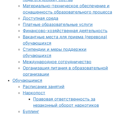
Материально-техническое обеспечение и
оснащенность образовательного процесса
Доступная среда
Платные образовательные услуги
Финансово-хозяйственная деятельность
Вакантные места для приема (перевода)
обучающихся
Стипендии и меры поддержки
обучающихся
Международное сотрудничество
Организация питания в образовательной
организации
Обучающимся
Расписание занятий
Наркопост
Правовая ответственность за
незаконный оборот наркотиков
Буллинг