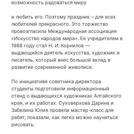
возможность радоваться миру
и любить его. Поэтому праздник – для всех
любителей прекрасного. Это торжество
провозгласила Международная ассоциация
«Искусство народов мира». Ее учредителем в
1988 году стал Н. И. Корнилов —
выдающийся деятель искусства, художник и
писатель, который внес большой вклад в
развитие современной живописи.
По инициативе советника директора
студенты подготовили информационный
стенд о выдающихся художниках Алтайского
края, и их работах. Суховерхова Дарина и
Забелина Юлия провели мастер-класс для
ребят, показали, как легко можно научиться
рисовать.