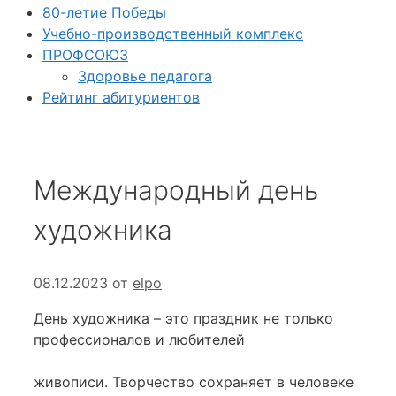
80-летие Победы
Учебно-производственный комплекс
ПРОФСОЮЗ
Здоровье педагога
Рейтинг абитуриентов
Международный день
художника
08.12.2023
от
elpo
День художника – это праздник не только
профессионалов и любителей
живописи. Творчество сохраняет в человеке