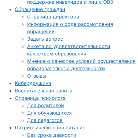
поддержка инвалидов и лиц с ОВЗ
Обращение граждан
Страница директора
Информация о ходе рассмотрения
обращений
Задать вопрос
Анкета по удовлетворительности
качеством образования
Мнение о качестве условий осуществления
образовательной деятельности
Отзывы
Кибердружина
Воспитательная работа
Страница психолога
Для родителей
Для обучающихся
Для педагогов
Патриотическое воспитание
Без срока давности