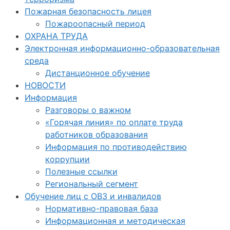
Пожарная безопасность лицея
Пожароопасный период
ОХРАНА ТРУДА
Электронная информационно-образовательная
среда
Дистанционное обучение
НОВОСТИ
Информация
Разговоры о важном
«Горячая линия» по оплате труда
работников образования
Информация по противодействию
коррупции
Полезные ссылки
Региональный сегмент
Обучение лиц с ОВЗ и инвалидов
Нормативно-правовая база
Информационная и методическая