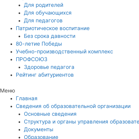
Для родителей
Для обучающихся
Для педагогов
Патриотическое воспитание
Без срока давности
80-летие Победы
Учебно-производственный комплекс
ПРОФСОЮЗ
Здоровье педагога
Рейтинг абитуриентов
Меню
Главная
Сведения об образовательной организации
Основные сведения
Структура и органы управления образоват
Документы
Образование