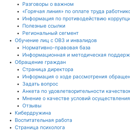
Разговоры о важном
«Горячая линия» по оплате труда работник
Информация по противодействию коррупц
Полезные ссылки
Региональный сегмент
Обучение лиц с ОВЗ и инвалидов
Нормативно-правовая база
Информационная и методическая поддержк
Обращение граждан
Страница директора
Информация о ходе рассмотрения обраще
Задать вопрос
Анкета по удовлетворительности качество
Мнение о качестве условий осуществления
Отзывы
Кибердружина
Воспитательная работа
Страница психолога