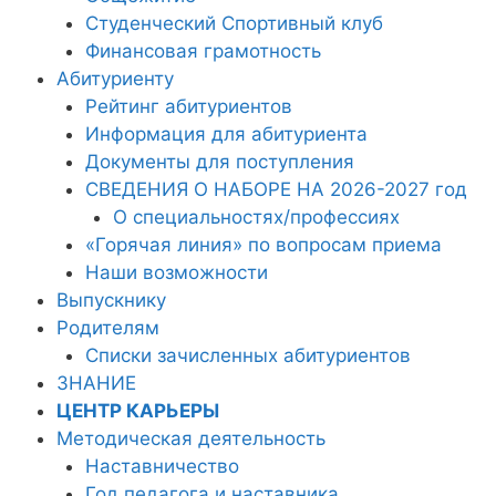
Студенческий Спортивный клуб
Финансовая грамотность
Абитуриенту
Рейтинг абитуриентов
Информация для абитуриента
Документы для поступления
СВЕДЕНИЯ О НАБОРЕ НА 2026-2027 год
О специальностях/профессиях
«Горячая линия» по вопросам приема
Наши возможности
Выпускнику
Родителям
Списки зачисленных абитуриентов
ЗНАНИЕ
ЦЕНТР КАРЬЕРЫ
Методическая деятельность
Наставничество
Год педагога и наставника