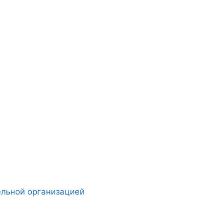
ельной организацией