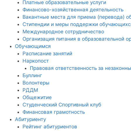
Платные образовательные услуги
Финансово-хозяйственная деятельность
Вакантные места для приема (перевода) 
Стипендии и меры поддержки обучающихс
Международное сотрудничество
Организация питания в образовательной о
Обучающимся
Расписание занятий
Наркопост
Правовая ответственность за незаконны
Буллинг
Волонтеры
РДДМ
Общежитие
Студенческий Спортивный клуб
Финансовая грамотность
Абитуриенту
Рейтинг абитуриентов