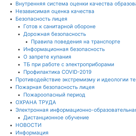
Внутренняя система оценки качества образов
Независимая оценка качества
Безопасность лицея
Готов к санитарной обороне
Дорожная безопасность
Правила поведения на транспорте
Информационная безопасность
О запрете купания
ТБ при работе с электроприборами
Профилактика COVID-2019
Противодействие экстремизму и идеологии т
Пожарная безопасность лицея
Пожароопасный период
ОХРАНА ТРУДА
Электронная информационно-образовательна
Дистанционное обучение
НОВОСТИ
Информация