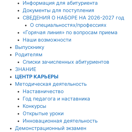
Информация для абитуриента
Документы для поступления
СВЕДЕНИЯ О НАБОРЕ НА 2026-2027 год
О специальностях/профессиях
«Горячая линия» по вопросам приема
Наши возможности
Выпускнику
Родителям
Списки зачисленных абитуриентов
ЗНАНИЕ
ЦЕНТР КАРЬЕРЫ
Методическая деятельность
Наставничество
Год педагога и наставника
Конкурсы
Открытые уроки
Инновационная деятельность
Демонстрационный экзамен