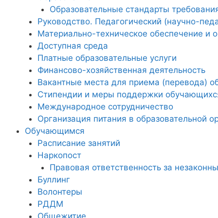
Образовательные стандарты требовани
Руководство. Педагогический (научно-педа
Материально-техническое обеспечение и о
Доступная среда
Платные образовательные услуги
Финансово-хозяйственная деятельность
Вакантные места для приема (перевода) 
Стипендии и меры поддержки обучающихс
Международное сотрудничество
Организация питания в образовательной о
Обучающимся
Расписание занятий
Наркопост
Правовая ответственность за незаконны
Буллинг
Волонтеры
РДДМ
Общежитие