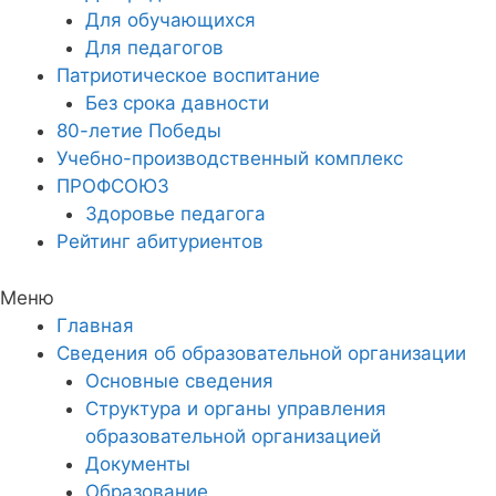
Для обучающихся
Для педагогов
Патриотическое воспитание
Без срока давности
80-летие Победы
Учебно-производственный комплекс
ПРОФСОЮЗ
Здоровье педагога
Рейтинг абитуриентов
Меню
Главная
Сведения об образовательной организации
Основные сведения
Структура и органы управления
образовательной организацией
Документы
Образование