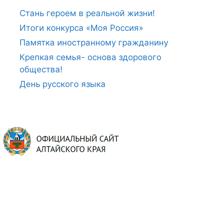
Стань героем в реальной жизни!
Итоги конкурса «Моя Россия»
Памятка иностранному гражданину
Крепкая семья- основа здорового
общества!
День русского языка