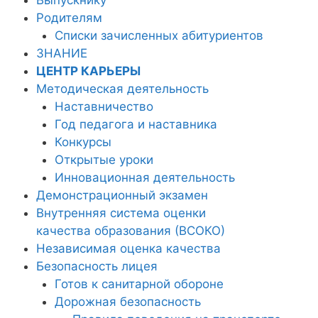
Родителям
Списки зачисленных абитуриентов
ЗНАНИЕ
ЦЕНТР КАРЬЕРЫ
Методическая деятельность
Наставничество
Год педагога и наставника
Конкурсы
Открытые уроки
Инновационная деятельность
Демонстрационный экзамен
Внутренняя система оценки
качества образования (ВСОКО)
Независимая оценка качества
Безопасность лицея
Готов к санитарной обороне
Дорожная безопасность