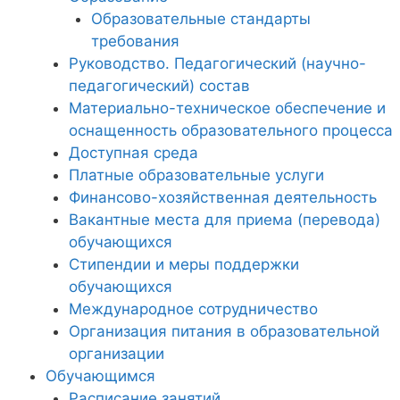
Образовательные стандарты
требования
Руководство. Педагогический (научно-
педагогический) состав
Материально-техническое обеспечение и
оснащенность образовательного процесса
Доступная среда
Платные образовательные услуги
Финансово-хозяйственная деятельность
Вакантные места для приема (перевода)
обучающихся
Стипендии и меры поддержки
обучающихся
Международное сотрудничество
Организация питания в образовательной
организации
Обучающимся
Расписание занятий