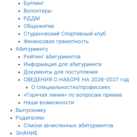
Буллинг
Волонтеры
РДДМ
Общежитие
Студенческий Спортивный клуб
Финансовая грамотность
Абитуриенту
Рейтинг абитуриентов
Информация для абитуриента
Документы для поступления
СВЕДЕНИЯ О НАБОРЕ НА 2026-2027 год
О специальностях/профессиях
«Горячая линия» по вопросам приема
Наши возможности
Выпускнику
Родителям
Списки зачисленных абитуриентов
ЗНАНИЕ