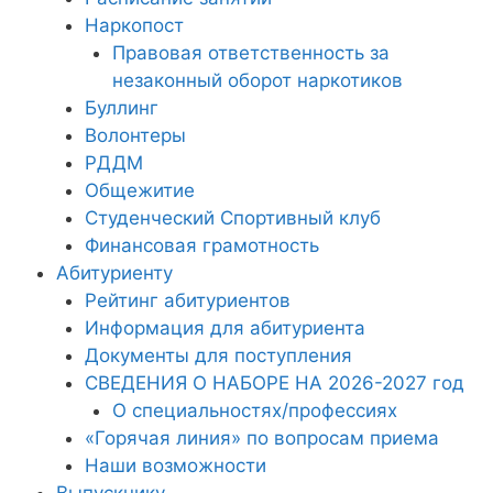
Наркопост
Правовая ответственность за
незаконный оборот наркотиков
Буллинг
Волонтеры
РДДМ
Общежитие
Студенческий Спортивный клуб
Финансовая грамотность
Абитуриенту
Рейтинг абитуриентов
Информация для абитуриента
Документы для поступления
СВЕДЕНИЯ О НАБОРЕ НА 2026-2027 год
О специальностях/профессиях
«Горячая линия» по вопросам приема
Наши возможности
Выпускнику