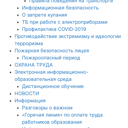
Правила поведения на транспорте
Информационная безопасность
О запрете купания
ТБ при работе с электроприборами
Профилактика COVID-2019
Противодействие экстремизму и идеологии
терроризма
Пожарная безопасность лицея
Пожароопасный период
ОХРАНА ТРУДА
Электронная информационно-
образовательная среда
Дистанционное обучение
НОВОСТИ
Информация
Разговоры о важном
«Горячая линия» по оплате труда
работников образования