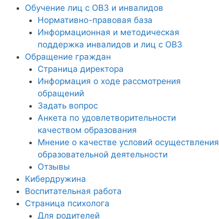
Обучение лиц с ОВЗ и инвалидов
Нормативно-правовая база
Информационная и методическая
поддержка инвалидов и лиц с ОВЗ
Обращение граждан
Страница директора
Информация о ходе рассмотрения
обращений
Задать вопрос
Анкета по удовлетворительности
качеством образования
Мнение о качестве условий осуществления
образовательной деятельности
Отзывы
Кибердружина
Воспитательная работа
Страница психолога
Для родителей