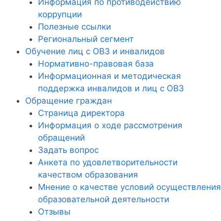
Информация по противодействию
коррупции
Полезные ссылки
Региональный сегмент
Обучение лиц с ОВЗ и инвалидов
Нормативно-правовая база
Информационная и методическая
поддержка инвалидов и лиц с ОВЗ
Обращение граждан
Страница директора
Информация о ходе рассмотрения
обращений
Задать вопрос
Анкета по удовлетворительности
качеством образования
Мнение о качестве условий осуществления
образовательной деятельности
Отзывы