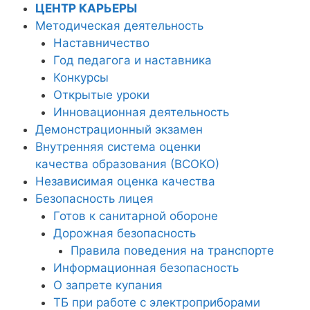
ЦЕНТР КАРЬЕРЫ
Методическая деятельность
Наставничество
Год педагога и наставника
Конкурсы
Открытые уроки
Инновационная деятельность
Демонстрационный экзамен
Внутренняя система оценки
качества образования (ВСОКО)
Независимая оценка качества
Безопасность лицея
Готов к санитарной обороне
Дорожная безопасность
Правила поведения на транспорте
Информационная безопасность
О запрете купания
ТБ при работе с электроприборами