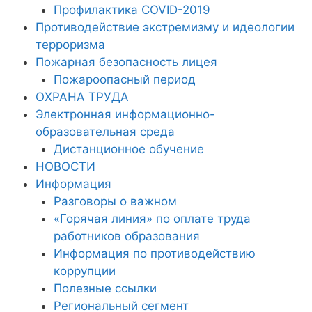
Профилактика COVID-2019
Противодействие экстремизму и идеологии
терроризма
Пожарная безопасность лицея
Пожароопасный период
ОХРАНА ТРУДА
Электронная информационно-
образовательная среда
Дистанционное обучение
НОВОСТИ
Информация
Разговоры о важном
«Горячая линия» по оплате труда
работников образования
Информация по противодействию
коррупции
Полезные ссылки
Региональный сегмент