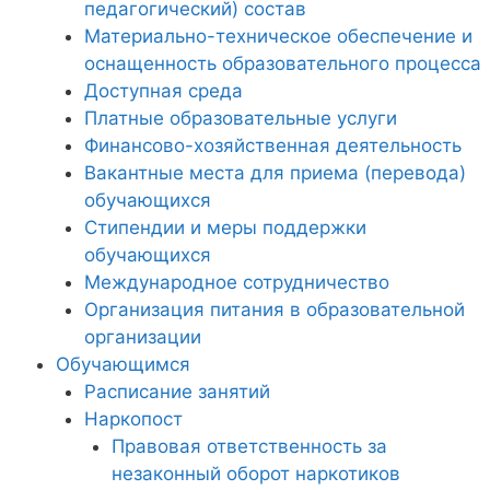
педагогический) состав
Материально-техническое обеспечение и
оснащенность образовательного процесса
Доступная среда
Платные образовательные услуги
Финансово-хозяйственная деятельность
Вакантные места для приема (перевода)
обучающихся
Стипендии и меры поддержки
обучающихся
Международное сотрудничество
Организация питания в образовательной
организации
Обучающимся
Расписание занятий
Наркопост
Правовая ответственность за
незаконный оборот наркотиков