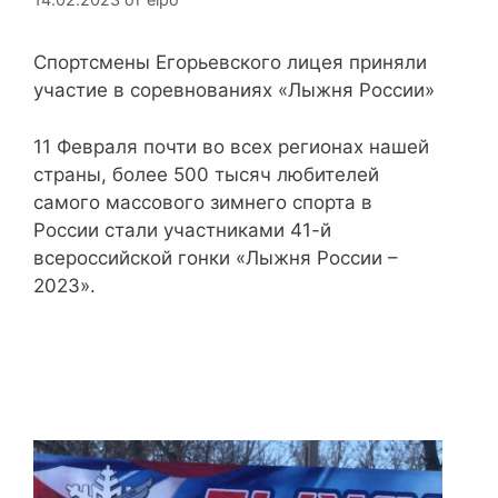
Спортсмены Егорьевского лицея приняли
участие в соревнованиях «Лыжня России»
11 Февраля почти во всех регионах нашей
страны, более 500 тысяч любителей
самого массового зимнего спорта в
России стали участниками 41-й
всероссийской гонки «Лыжня России –
2023».