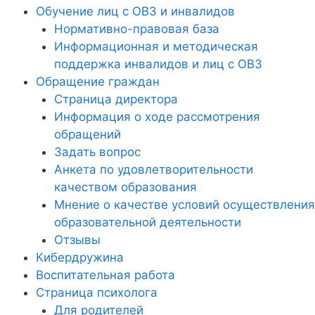
Обучение лиц с ОВЗ и инвалидов
Нормативно-правовая база
Информационная и методическая
поддержка инвалидов и лиц с ОВЗ
Обращение граждан
Страница директора
Информация о ходе рассмотрения
обращений
Задать вопрос
Анкета по удовлетворительности
качеством образования
Мнение о качестве условий осуществления
образовательной деятельности
Отзывы
Кибердружина
Воспитательная работа
Страница психолога
Для родителей