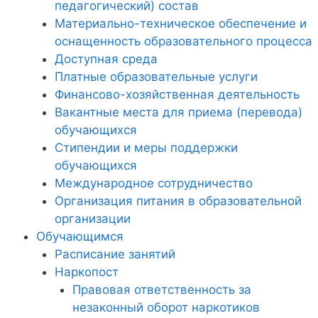
педагогический) состав
Материально-техническое обеспечение и
оснащенность образовательного процесса
Доступная среда
Платные образовательные услуги
Финансово-хозяйственная деятельность
Вакантные места для приема (перевода)
обучающихся
Стипендии и меры поддержки
обучающихся
Международное сотрудничество
Организация питания в образовательной
организации
Обучающимся
Расписание занятий
Наркопост
Правовая ответственность за
незаконный оборот наркотиков