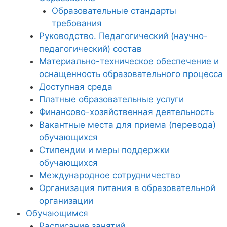
Образовательные стандарты
требования
Руководство. Педагогический (научно-
педагогический) состав
Материально-техническое обеспечение и
оснащенность образовательного процесса
Доступная среда
Платные образовательные услуги
Финансово-хозяйственная деятельность
Вакантные места для приема (перевода)
обучающихся
Стипендии и меры поддержки
обучающихся
Международное сотрудничество
Организация питания в образовательной
организации
Обучающимся
Расписание занятий