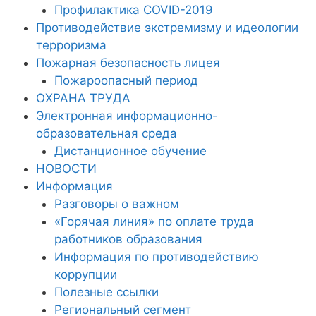
Профилактика COVID-2019
Противодействие экстремизму и идеологии
терроризма
Пожарная безопасность лицея
Пожароопасный период
ОХРАНА ТРУДА
Электронная информационно-
образовательная среда
Дистанционное обучение
НОВОСТИ
Информация
Разговоры о важном
«Горячая линия» по оплате труда
работников образования
Информация по противодействию
коррупции
Полезные ссылки
Региональный сегмент