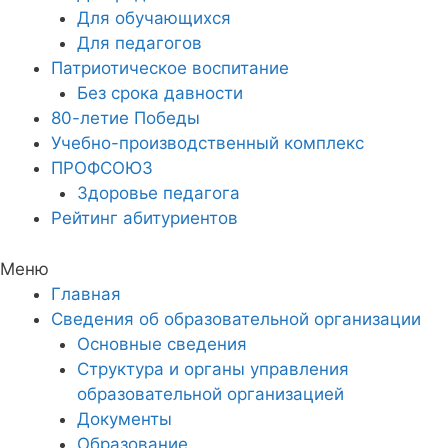
Для обучающихся
Для педагогов
Патриотическое воспитание
Без срока давности
80-летие Победы
Учебно-производственный комплекс
ПРОФСОЮЗ
Здоровье педагога
Рейтинг абитуриентов
Меню
Главная
Сведения об образовательной организации
Основные сведения
Структура и органы управления
образовательной организацией
Документы
Образование