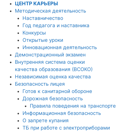
ЦЕНТР КАРЬЕРЫ
Методическая деятельность
Наставничество
Год педагога и наставника
Конкурсы
Открытые уроки
Инновационная деятельность
Демонстрационный экзамен
Внутренняя система оценки
качества образования (ВСОКО)
Независимая оценка качества
Безопасность лицея
Готов к санитарной обороне
Дорожная безопасность
Правила поведения на транспорте
Информационная безопасность
О запрете купания
ТБ при работе с электроприборами