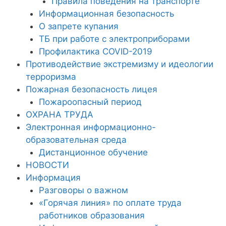
Правила поведения на транспорте
Информационная безопасность
О запрете купания
ТБ при работе с электроприборами
Профилактика COVID-2019
Противодействие экстремизму и идеологии
терроризма
Пожарная безопасность лицея
Пожароопасный период
ОХРАНА ТРУДА
Электронная информационно-
образовательная среда
Дистанционное обучение
НОВОСТИ
Информация
Разговоры о важном
«Горячая линия» по оплате труда
работников образования