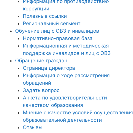
Информация по противодействию
коррупции
Полезные ссылки
Региональный сегмент
Обучение лиц с ОВЗ и инвалидов
Нормативно-правовая база
Информационная и методическая
поддержка инвалидов и лиц с ОВЗ
Обращение граждан
Страница директора
Информация о ходе рассмотрения
обращений
Задать вопрос
Анкета по удовлетворительности
качеством образования
Мнение о качестве условий осуществления
образовательной деятельности
Отзывы