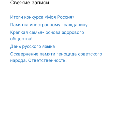
Свежие записи
Итоги конкурса «Моя Россия»
Памятка иностранному гражданину
Крепкая семья- основа здорового
общества!
День русского языка
Осквернение памяти геноцида советского
народа. Ответственность.