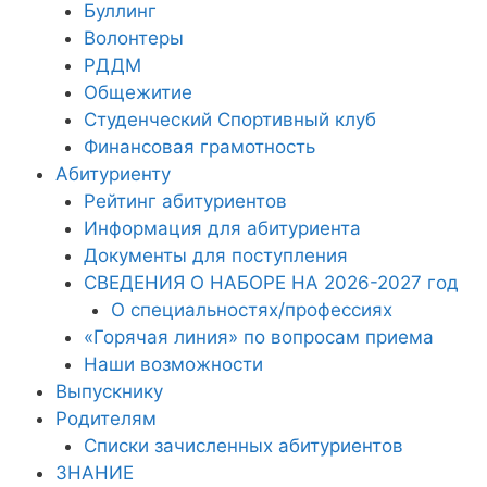
Буллинг
Волонтеры
РДДМ
Общежитие
Студенческий Спортивный клуб
Финансовая грамотность
Абитуриенту
Рейтинг абитуриентов
Информация для абитуриента
Документы для поступления
СВЕДЕНИЯ О НАБОРЕ НА 2026-2027 год
О специальностях/профессиях
«Горячая линия» по вопросам приема
Наши возможности
Выпускнику
Родителям
Списки зачисленных абитуриентов
ЗНАНИЕ