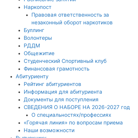
Наркопост
Правовая ответственность за
незаконный оборот наркотиков
Буллинг
Волонтеры
РДДМ
Общежитие
Студенческий Спортивный клуб
Финансовая грамотность
Абитуриенту
Рейтинг абитуриентов
Информация для абитуриента
Документы для поступления
СВЕДЕНИЯ О НАБОРЕ НА 2026-2027 год
О специальностях/профессиях
«Горячая линия» по вопросам приема
Наши возможности
Выпускнику