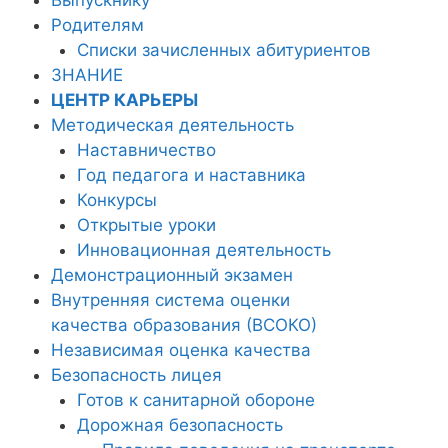
Родителям
Списки зачисленных абитуриентов
ЗНАНИЕ
ЦЕНТР КАРЬЕРЫ
Методическая деятельность
Наставничество
Год педагога и наставника
Конкурсы
Открытые уроки
Инновационная деятельность
Демонстрационный экзамен
Внутренняя система оценки
качества образования (ВСОКО)
Независимая оценка качества
Безопасность лицея
Готов к санитарной обороне
Дорожная безопасность