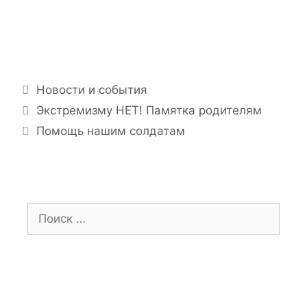
Рубрики
Новости и события
Экстремизму НЕТ! Памятка родителям
Помощь нашим солдатам
Поиск: