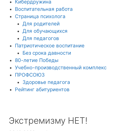
Кибердружина
Воспитательная работа
Страница психолога
Для родителей
Для обучающихся
Для педагогов
Патриотическое воспитание
Без срока давности
80-летие Победы
Учебно-производственный комплекс
ПРОФСОЮЗ
Здоровье педагога
Рейтинг абитуриентов
Экстремизму НЕТ!