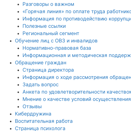
Разговоры о важном
«Горячая линия» по оплате труда работник
Информация по противодействию коррупц
Полезные ссылки
Региональный сегмент
Обучение лиц с ОВЗ и инвалидов
Нормативно-правовая база
Информационная и методическая поддержк
Обращение граждан
Страница директора
Информация о ходе рассмотрения обраще
Задать вопрос
Анкета по удовлетворительности качество
Мнение о качестве условий осуществления
Отзывы
Кибердружина
Воспитательная работа
Страница психолога