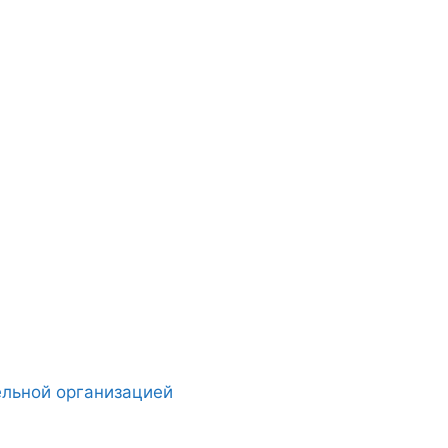
ельной организацией