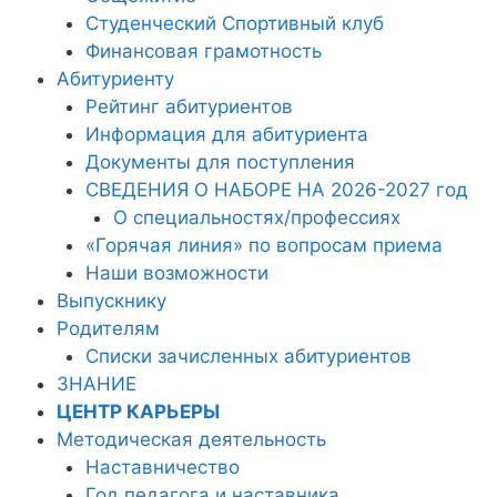
Студенческий Спортивный клуб
Финансовая грамотность
Абитуриенту
Рейтинг абитуриентов
Информация для абитуриента
Документы для поступления
СВЕДЕНИЯ О НАБОРЕ НА 2026-2027 год
О специальностях/профессиях
«Горячая линия» по вопросам приема
Наши возможности
Выпускнику
Родителям
Списки зачисленных абитуриентов
ЗНАНИЕ
ЦЕНТР КАРЬЕРЫ
Методическая деятельность
Наставничество
Год педагога и наставника