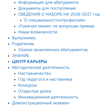
Информация для абитуриента
Документы для поступления
СВЕДЕНИЯ О НАБОРЕ НА 2026-2027 год
О специальностях/профессиях
«Горячая линия» по вопросам приема
Наши возможности
Выпускнику
Родителям
Списки зачисленных абитуриентов
ЗНАНИЕ
ЦЕНТР КАРЬЕРЫ
Методическая деятельность
Наставничество
Год педагога и наставника
Конкурсы
Открытые уроки
Инновационная деятельность
Демонстрационный экзамен