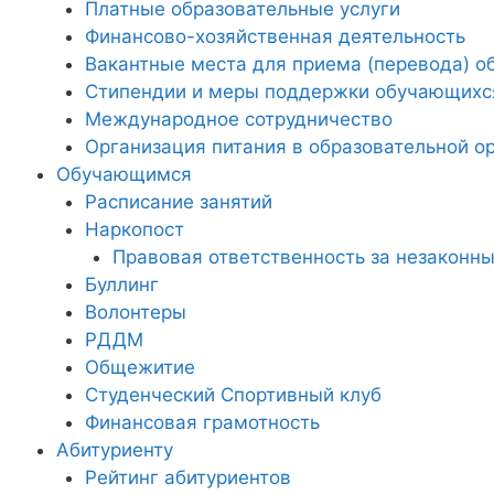
Платные образовательные услуги
Финансово-хозяйственная деятельность
Вакантные места для приема (перевода) 
Стипендии и меры поддержки обучающихс
Международное сотрудничество
Организация питания в образовательной о
Обучающимся
Расписание занятий
Наркопост
Правовая ответственность за незаконны
Буллинг
Волонтеры
РДДМ
Общежитие
Студенческий Спортивный клуб
Финансовая грамотность
Абитуриенту
Рейтинг абитуриентов