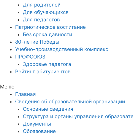
Для родителей
Для обучающихся
Для педагогов
Патриотическое воспитание
Без срока давности
80-летие Победы
Учебно-производственный комплекс
ПРОФСОЮЗ
Здоровье педагога
Рейтинг абитуриентов
Меню
Главная
Сведения об образовательной организации
Основные сведения
Структура и органы управления образоват
Документы
Образование