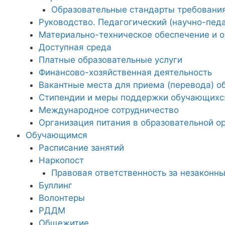
Образовательные стандарты требовани
Руководство. Педагогический (научно-педа
Материально-техническое обеспечение и о
Доступная среда
Платные образовательные услуги
Финансово-хозяйственная деятельность
Вакантные места для приема (перевода) 
Стипендии и меры поддержки обучающихс
Международное сотрудничество
Организация питания в образовательной о
Обучающимся
Расписание занятий
Наркопост
Правовая ответственность за незаконны
Буллинг
Волонтеры
РДДМ
Общежитие