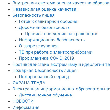
Внутренняя система оценки качества образов
Независимая оценка качества
Безопасность лицея
Готов к санитарной обороне
Дорожная безопасность
Правила поведения на транспорте
Информационная безопасность
О запрете купания
ТБ при работе с электроприборами
Профилактика COVID-2019
Противодействие экстремизму и идеологии т
Пожарная безопасность лицея
Пожароопасный период
ОХРАНА ТРУДА
Электронная информационно-образовательна
Дистанционное обучение
НОВОСТИ
Информация