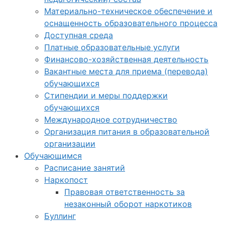
Материально-техническое обеспечение и
оснащенность образовательного процесса
Доступная среда
Платные образовательные услуги
Финансово-хозяйственная деятельность
Вакантные места для приема (перевода)
обучающихся
Стипендии и меры поддержки
обучающихся
Международное сотрудничество
Организация питания в образовательной
организации
Обучающимся
Расписание занятий
Наркопост
Правовая ответственность за
незаконный оборот наркотиков
Буллинг