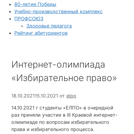
80-летие Победы
Учебно-производственный комплекс
ПРОФСОЮЗ
Здоровье педагога
Рейтинг абитуриентов
Интернет-олимпиада
«Избирательное право»
18.10.2021
15.10.2021
от
elpo
14.10.2021 г студенты «ЕЛПО» в очередной
раз приняли участие в III Краевой интернет-
олимпиаде по вопросам избирательного
права и избирательного процесса.