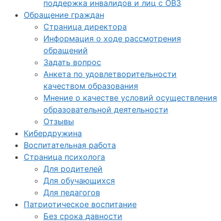
поддержка инвалидов и лиц с ОВЗ
Обращение граждан
Страница директора
Информация о ходе рассмотрения
обращений
Задать вопрос
Анкета по удовлетворительности
качеством образования
Мнение о качестве условий осуществления
образовательной деятельности
Отзывы
Кибердружина
Воспитательная работа
Страница психолога
Для родителей
Для обучающихся
Для педагогов
Патриотическое воспитание
Без срока давности