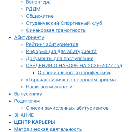
Волонтеры
РДДМ
Общежитие
Студенческий Спортивный клуб
Финансовая грамотность
Абитуриенту
Рейтинг абитуриентов
Информация для абитуриента
Документы для поступления
СВЕДЕНИЯ О НАБОРЕ НА 2026-2027 год
О специальностях/профессиях
«Горячая линия» по вопросам приема
Наши возможности
Выпускнику
Родителям
Списки зачисленных абитуриентов
ЗНАНИЕ
ЦЕНТР КАРЬЕРЫ
Методическая деятельность