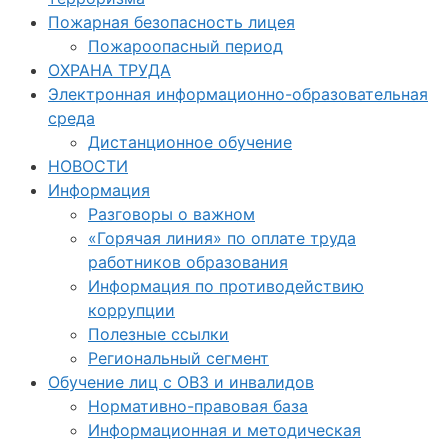
Пожарная безопасность лицея
Пожароопасный период
ОХРАНА ТРУДА
Электронная информационно-образовательная
среда
Дистанционное обучение
НОВОСТИ
Информация
Разговоры о важном
«Горячая линия» по оплате труда
работников образования
Информация по противодействию
коррупции
Полезные ссылки
Региональный сегмент
Обучение лиц с ОВЗ и инвалидов
Нормативно-правовая база
Информационная и методическая