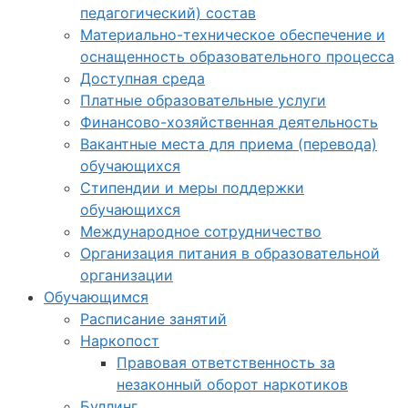
педагогический) состав
Материально-техническое обеспечение и
оснащенность образовательного процесса
Доступная среда
Платные образовательные услуги
Финансово-хозяйственная деятельность
Вакантные места для приема (перевода)
обучающихся
Стипендии и меры поддержки
обучающихся
Международное сотрудничество
Организация питания в образовательной
организации
Обучающимся
Расписание занятий
Наркопост
Правовая ответственность за
незаконный оборот наркотиков
Буллинг