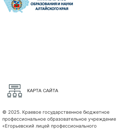
© 2025. Краевое государственное бюджетное
профессиональное образовательное учреждение
«Егорьевский лицей профессионального