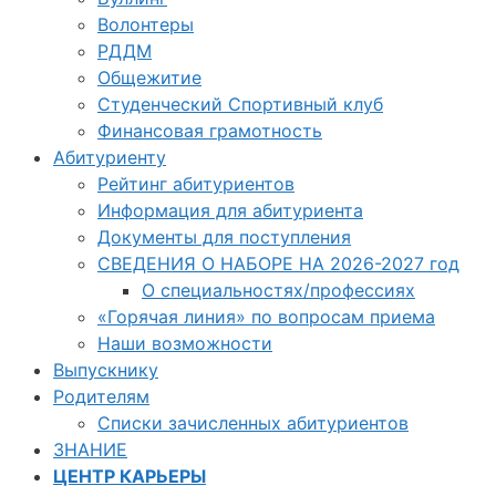
Волонтеры
РДДМ
Общежитие
Студенческий Спортивный клуб
Финансовая грамотность
Абитуриенту
Рейтинг абитуриентов
Информация для абитуриента
Документы для поступления
СВЕДЕНИЯ О НАБОРЕ НА 2026-2027 год
О специальностях/профессиях
«Горячая линия» по вопросам приема
Наши возможности
Выпускнику
Родителям
Списки зачисленных абитуриентов
ЗНАНИЕ
ЦЕНТР КАРЬЕРЫ