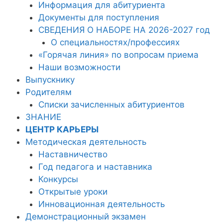
Информация для абитуриента
Документы для поступления
СВЕДЕНИЯ О НАБОРЕ НА 2026-2027 год
О специальностях/профессиях
«Горячая линия» по вопросам приема
Наши возможности
Выпускнику
Родителям
Списки зачисленных абитуриентов
ЗНАНИЕ
ЦЕНТР КАРЬЕРЫ
Методическая деятельность
Наставничество
Год педагога и наставника
Конкурсы
Открытые уроки
Инновационная деятельность
Демонстрационный экзамен