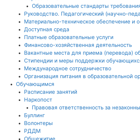
Образовательные стандарты требовани
Руководство. Педагогический (научно-педа
Материально-техническое обеспечение и о
Доступная среда
Платные образовательные услуги
Финансово-хозяйственная деятельность
Вакантные места для приема (перевода) 
Стипендии и меры поддержки обучающихс
Международное сотрудничество
Организация питания в образовательной о
Обучающимся
Расписание занятий
Наркопост
Правовая ответственность за незаконны
Буллинг
Волонтеры
РДДМ
Общежитие