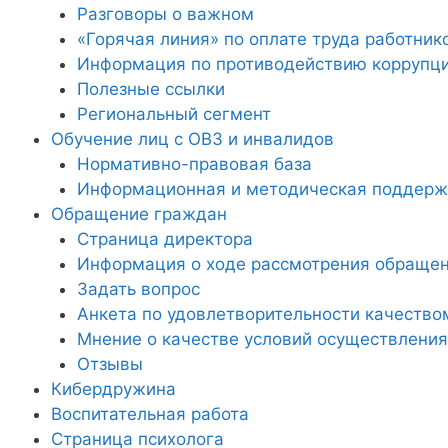
Разговоры о важном
«Горячая линия» по оплате труда работник
Информация по противодействию коррупц
Полезные ссылки
Региональный сегмент
Обучение лиц с ОВЗ и инвалидов
Нормативно-правовая база
Информационная и методическая поддержк
Обращение граждан
Страница директора
Информация о ходе рассмотрения обраще
Задать вопрос
Анкета по удовлетворительности качество
Мнение о качестве условий осуществления
Отзывы
Кибердружина
Воспитательная работа
Страница психолога