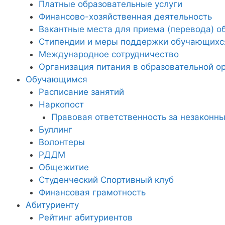
Платные образовательные услуги
Финансово-хозяйственная деятельность
Вакантные места для приема (перевода) 
Стипендии и меры поддержки обучающихс
Международное сотрудничество
Организация питания в образовательной о
Обучающимся
Расписание занятий
Наркопост
Правовая ответственность за незаконны
Буллинг
Волонтеры
РДДМ
Общежитие
Студенческий Спортивный клуб
Финансовая грамотность
Абитуриенту
Рейтинг абитуриентов