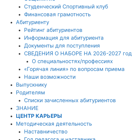
Студенческий Спортивный клуб
Финансовая грамотность
Абитуриенту
Рейтинг абитуриентов
Информация для абитуриента
Документы для поступления
СВЕДЕНИЯ О НАБОРЕ НА 2026-2027 год
О специальностях/профессиях
«Горячая линия» по вопросам приема
Наши возможности
Выпускнику
Родителям
Списки зачисленных абитуриентов
ЗНАНИЕ
ЦЕНТР КАРЬЕРЫ
Методическая деятельность
Наставничество
Год педагога и наставника