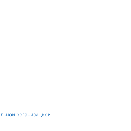
ельной организацией