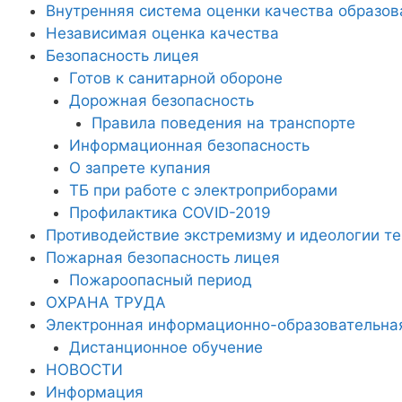
Внутренняя система оценки качества образов
Независимая оценка качества
Безопасность лицея
Готов к санитарной обороне
Дорожная безопасность
Правила поведения на транспорте
Информационная безопасность
О запрете купания
ТБ при работе с электроприборами
Профилактика COVID-2019
Противодействие экстремизму и идеологии т
Пожарная безопасность лицея
Пожароопасный период
ОХРАНА ТРУДА
Электронная информационно-образовательна
Дистанционное обучение
НОВОСТИ
Информация