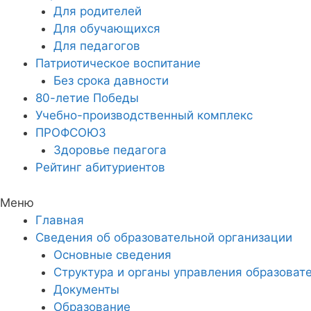
Для родителей
Для обучающихся
Для педагогов
Патриотическое воспитание
Без срока давности
80-летие Победы
Учебно-производственный комплекс
ПРОФСОЮЗ
Здоровье педагога
Рейтинг абитуриентов
Меню
Главная
Сведения об образовательной организации
Основные сведения
Структура и органы управления образоват
Документы
Образование