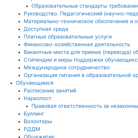
Образовательные стандарты требовани
Руководство. Педагогический (научно-педа
Материально-техническое обеспечение и о
Доступная среда
Платные образовательные услуги
Финансово-хозяйственная деятельность
Вакантные места для приема (перевода) 
Стипендии и меры поддержки обучающихс
Международное сотрудничество
Организация питания в образовательной о
Обучающимся
Расписание занятий
Наркопост
Правовая ответственность за незаконны
Буллинг
Волонтеры
РДДМ
Общежитие