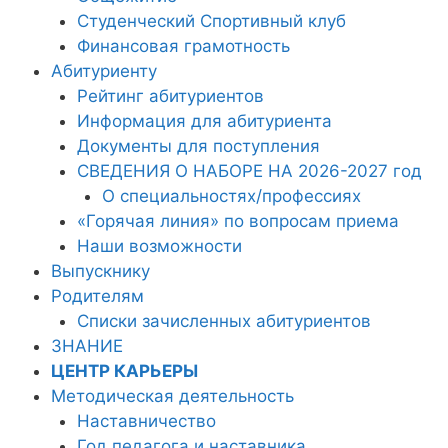
Студенческий Спортивный клуб
Финансовая грамотность
Абитуриенту
Рейтинг абитуриентов
Информация для абитуриента
Документы для поступления
СВЕДЕНИЯ О НАБОРЕ НА 2026-2027 год
О специальностях/профессиях
«Горячая линия» по вопросам приема
Наши возможности
Выпускнику
Родителям
Списки зачисленных абитуриентов
ЗНАНИЕ
ЦЕНТР КАРЬЕРЫ
Методическая деятельность
Наставничество
Год педагога и наставника