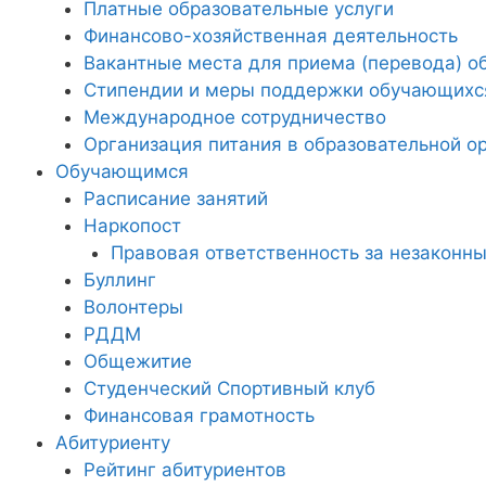
Платные образовательные услуги
Финансово-хозяйственная деятельность
Вакантные места для приема (перевода) 
Стипендии и меры поддержки обучающихс
Международное сотрудничество
Организация питания в образовательной о
Обучающимся
Расписание занятий
Наркопост
Правовая ответственность за незаконны
Буллинг
Волонтеры
РДДМ
Общежитие
Студенческий Спортивный клуб
Финансовая грамотность
Абитуриенту
Рейтинг абитуриентов