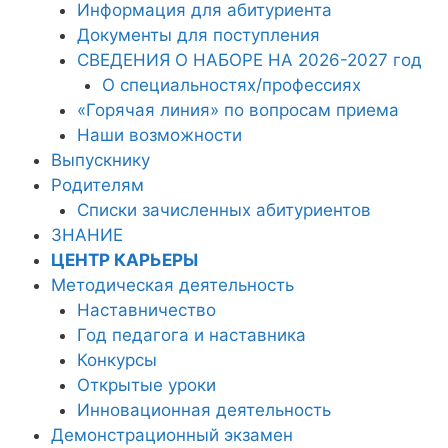
Информация для абитуриента
Документы для поступления
СВЕДЕНИЯ О НАБОРЕ НА 2026-2027 год
О специальностях/профессиях
«Горячая линия» по вопросам приема
Наши возможности
Выпускнику
Родителям
Списки зачисленных абитуриентов
ЗНАНИЕ
ЦЕНТР КАРЬЕРЫ
Методическая деятельность
Наставничество
Год педагога и наставника
Конкурсы
Открытые уроки
Инновационная деятельность
Демонстрационный экзамен