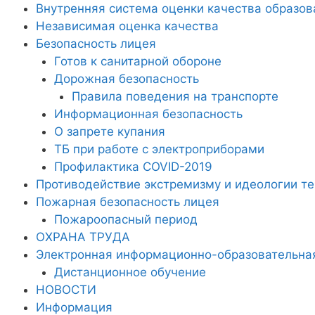
Внутренняя система оценки качества образов
Независимая оценка качества
Безопасность лицея
Готов к санитарной обороне
Дорожная безопасность
Правила поведения на транспорте
Информационная безопасность
О запрете купания
ТБ при работе с электроприборами
Профилактика COVID-2019
Противодействие экстремизму и идеологии т
Пожарная безопасность лицея
Пожароопасный период
ОХРАНА ТРУДА
Электронная информационно-образовательна
Дистанционное обучение
НОВОСТИ
Информация