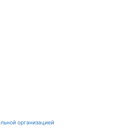
ельной организацией