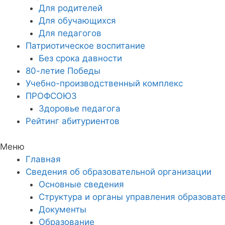
Для родителей
Для обучающихся
Для педагогов
Патриотическое воспитание
Без срока давности
80-летие Победы
Учебно-производственный комплекс
ПРОФСОЮЗ
Здоровье педагога
Рейтинг абитуриентов
Меню
Главная
Сведения об образовательной организации
Основные сведения
Структура и органы управления образоват
Документы
Образование