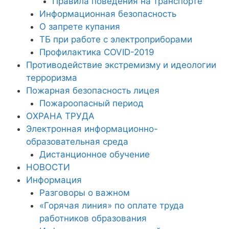
Правила поведения на транспорте
Информационная безопасность
О запрете купания
ТБ при работе с электроприборами
Профилактика COVID-2019
Противодействие экстремизму и идеологии
терроризма
Пожарная безопасность лицея
Пожароопасный период
ОХРАНА ТРУДА
Электронная информационно-
образовательная среда
Дистанционное обучение
НОВОСТИ
Информация
Разговоры о важном
«Горячая линия» по оплате труда
работников образования