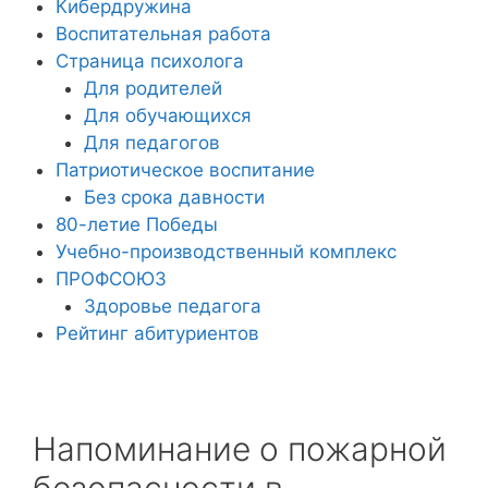
Кибердружина
Воспитательная работа
Страница психолога
Для родителей
Для обучающихся
Для педагогов
Патриотическое воспитание
Без срока давности
80-летие Победы
Учебно-производственный комплекс
ПРОФСОЮЗ
Здоровье педагога
Рейтинг абитуриентов
Напоминание о пожарной