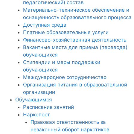
педагогический) состав
Материально-техническое обеспечение и
оснащенность образовательного процесса
Доступная среда
Платные образовательные услуги
Финансово-хозяйственная деятельность
Вакантные места для приема (перевода)
обучающихся
Стипендии и меры поддержки
обучающихся
Международное сотрудничество
Организация питания в образовательной
организации
Обучающимся
Расписание занятий
Наркопост
Правовая ответственность за
незаконный оборот наркотиков