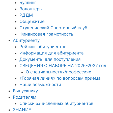
Буллинг
Волонтеры
РДДМ
Общежитие
Студенческий Спортивный клуб
Финансовая грамотность
Абитуриенту
Рейтинг абитуриентов
Информация для абитуриента
Документы для поступления
СВЕДЕНИЯ О НАБОРЕ НА 2026-2027 год
О специальностях/профессиях
«Горячая линия» по вопросам приема
Наши возможности
Выпускнику
Родителям
Списки зачисленных абитуриентов
ЗНАНИЕ