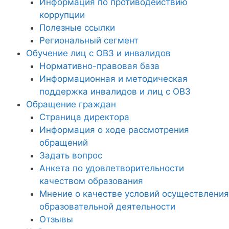
Информация по противодействию
коррупции
Полезные ссылки
Региональный сегмент
Обучение лиц с ОВЗ и инвалидов
Нормативно-правовая база
Информационная и методическая
поддержка инвалидов и лиц с ОВЗ
Обращение граждан
Страница директора
Информация о ходе рассмотрения
обращений
Задать вопрос
Анкета по удовлетворительности
качеством образования
Мнение о качестве условий осуществления
образовательной деятельности
Отзывы