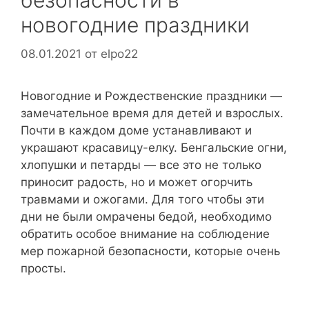
безопасности в
новогодние праздники
08.01.2021
от
elpo22
Новогодние и Рождественские праздники —
замечательное время для детей и взрослых.
Почти в каждом доме устанавливают и
украшают красавицу-елку. Бенгальские огни,
хлопушки и петарды — все это не только
приносит радость, но и может огорчить
травмами и ожогами. Для того чтобы эти
дни не были омрачены бедой, необходимо
обратить особое внимание на соблюдение
мер пожарной безопасности, которые очень
просты.