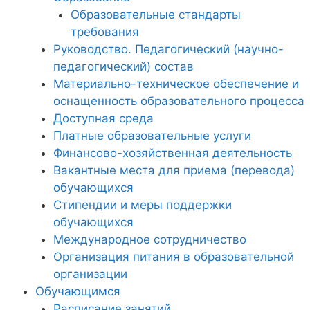
Образовательные стандарты
требования
Руководство. Педагогический (научно-
педагогический) состав
Материально-техническое обеспечение и
оснащенность образовательного процесса
Доступная среда
Платные образовательные услуги
Финансово-хозяйственная деятельность
Вакантные места для приема (перевода)
обучающихся
Стипендии и меры поддержки
обучающихся
Международное сотрудничество
Организация питания в образовательной
организации
Обучающимся
Расписание занятий