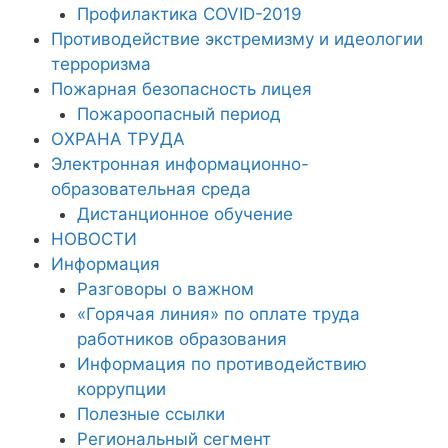
Профилактика COVID-2019
Противодействие экстремизму и идеологии
терроризма
Пожарная безопасность лицея
Пожароопасный период
ОХРАНА ТРУДА
Электронная информационно-
образовательная среда
Дистанционное обучение
НОВОСТИ
Информация
Разговоры о важном
«Горячая линия» по оплате труда
работников образования
Информация по противодействию
коррупции
Полезные ссылки
Региональный сегмент