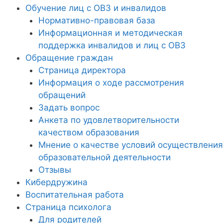
Обучение лиц с ОВЗ и инвалидов
Нормативно-правовая база
Информационная и методическая
поддержка инвалидов и лиц с ОВЗ
Обращение граждан
Страница директора
Информация о ходе рассмотрения
обращений
Задать вопрос
Анкета по удовлетворительности
качеством образования
Мнение о качестве условий осуществления
образовательной деятельности
Отзывы
Кибердружина
Воспитательная работа
Страница психолога
Для родителей