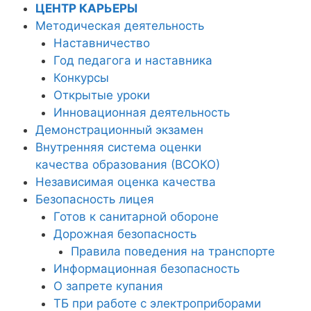
ЦЕНТР КАРЬЕРЫ
Методическая деятельность
Наставничество
Год педагога и наставника
Конкурсы
Открытые уроки
Инновационная деятельность
Демонстрационный экзамен
Внутренняя система оценки
качества образования (ВСОКО)
Независимая оценка качества
Безопасность лицея
Готов к санитарной обороне
Дорожная безопасность
Правила поведения на транспорте
Информационная безопасность
О запрете купания
ТБ при работе с электроприборами