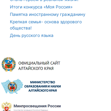
Итоги конкурса «Моя Россия»
Памятка иностранному гражданину
Крепкая семья- основа здорового
общества!
День русского языка