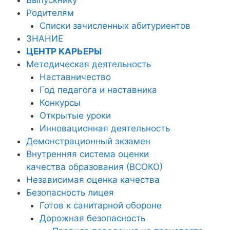
Родителям
Списки зачисленных абитуриентов
ЗНАНИЕ
ЦЕНТР КАРЬЕРЫ
Методическая деятельность
Наставничество
Год педагога и наставника
Конкурсы
Открытые уроки
Инновационная деятельность
Демонстрационный экзамен
Внутренняя система оценки
качества образования (ВСОКО)
Независимая оценка качества
Безопасность лицея
Готов к санитарной обороне
Дорожная безопасность