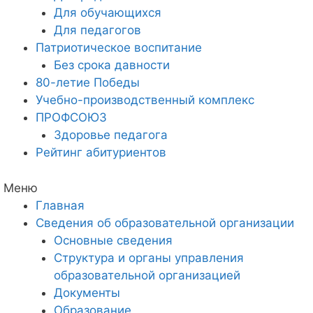
Для обучающихся
Для педагогов
Патриотическое воспитание
Без срока давности
80-летие Победы
Учебно-производственный комплекс
ПРОФСОЮЗ
Здоровье педагога
Рейтинг абитуриентов
Меню
Главная
Сведения об образовательной организации
Основные сведения
Структура и органы управления
образовательной организацией
Документы
Образование