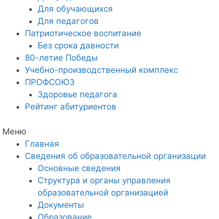
Для обучающихся
Для педагогов
Патриотическое воспитание
Без срока давности
80-летие Победы
Учебно-производственный комплекс
ПРОФСОЮЗ
Здоровье педагога
Рейтинг абитуриентов
Меню
Главная
Сведения об образовательной организации
Основные сведения
Структура и органы управления
образовательной организацией
Документы
Образование