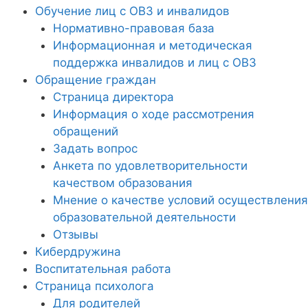
Обучение лиц с ОВЗ и инвалидов
Нормативно-правовая база
Информационная и методическая
поддержка инвалидов и лиц с ОВЗ
Обращение граждан
Страница директора
Информация о ходе рассмотрения
обращений
Задать вопрос
Анкета по удовлетворительности
качеством образования
Мнение о качестве условий осуществления
образовательной деятельности
Отзывы
Кибердружина
Воспитательная работа
Страница психолога
Для родителей