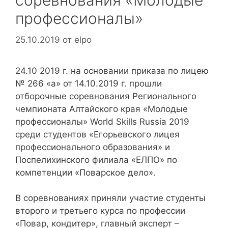
соревнования «Молодые
профессионалы»
25.10.2019
от
elpo
24.10 2019 г. на основании приказа по лицею
№ 266 «а» от 14.10.2019 г. прошли
отборочные соревнования Регионального
чемпионата Алтайского края «Молодые
профессионалы» World Skills Russia 2019
среди студентов «Егорьевского лицея
профессионального образования» и
Поспелихинского филиала «ЕЛПО» по
компетенции «Поварское дело».
В соревнованиях приняли участие студенты
второго и третьего курса по профессии
«Повар, кондитер», главный эксперт –