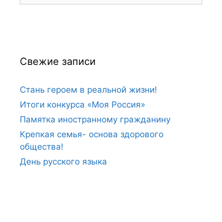
Свежие записи
Стань героем в реальной жизни!
Итоги конкурса «Моя Россия»
Памятка иностранному гражданину
Крепкая семья- основа здорового
общества!
День русского языка