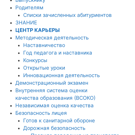
Родителям
Списки зачисленных абитуриентов
ЗНАНИЕ
ЦЕНТР КАРЬЕРЫ
Методическая деятельность
Наставничество
Год педагога и наставника
Конкурсы
Открытые уроки
Инновационная деятельность
Демонстрационный экзамен
Внутренняя система оценки
качества образования (ВСОКО)
Независимая оценка качества
Безопасность лицея
Готов к санитарной обороне
Дорожная безопасность