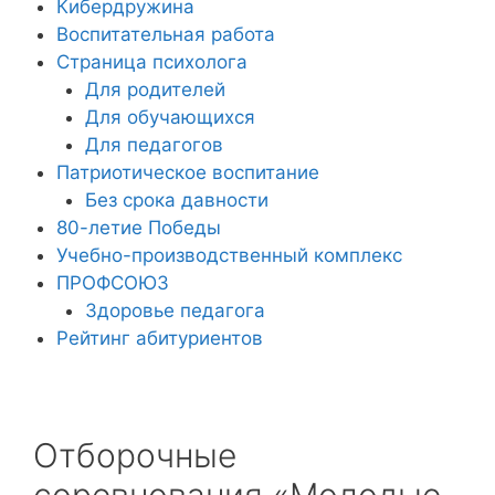
Кибердружина
Воспитательная работа
Страница психолога
Для родителей
Для обучающихся
Для педагогов
Патриотическое воспитание
Без срока давности
80-летие Победы
Учебно-производственный комплекс
ПРОФСОЮЗ
Здоровье педагога
Рейтинг абитуриентов
Отборочные