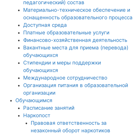
педагогический) состав
Материально-техническое обеспечение и
оснащенность образовательного процесса
Доступная среда
Платные образовательные услуги
Финансово-хозяйственная деятельность
Вакантные места для приема (перевода)
обучающихся
Стипендии и меры поддержки
обучающихся
Международное сотрудничество
Организация питания в образовательной
организации
Обучающимся
Расписание занятий
Наркопост
Правовая ответственность за
незаконный оборот наркотиков