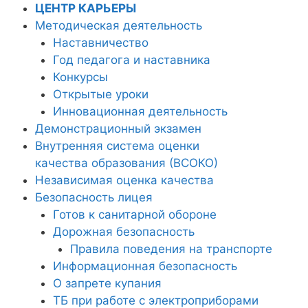
ЦЕНТР КАРЬЕРЫ
Методическая деятельность
Наставничество
Год педагога и наставника
Конкурсы
Открытые уроки
Инновационная деятельность
Демонстрационный экзамен
Внутренняя система оценки
качества образования (ВСОКО)
Независимая оценка качества
Безопасность лицея
Готов к санитарной обороне
Дорожная безопасность
Правила поведения на транспорте
Информационная безопасность
О запрете купания
ТБ при работе с электроприборами