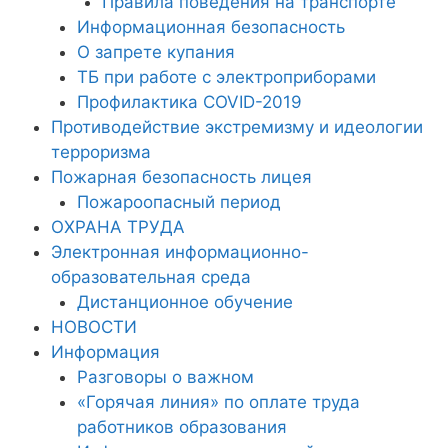
Правила поведения на транспорте
Информационная безопасность
О запрете купания
ТБ при работе с электроприборами
Профилактика COVID-2019
Противодействие экстремизму и идеологии
терроризма
Пожарная безопасность лицея
Пожароопасный период
ОХРАНА ТРУДА
Электронная информационно-
образовательная среда
Дистанционное обучение
НОВОСТИ
Информация
Разговоры о важном
«Горячая линия» по оплате труда
работников образования