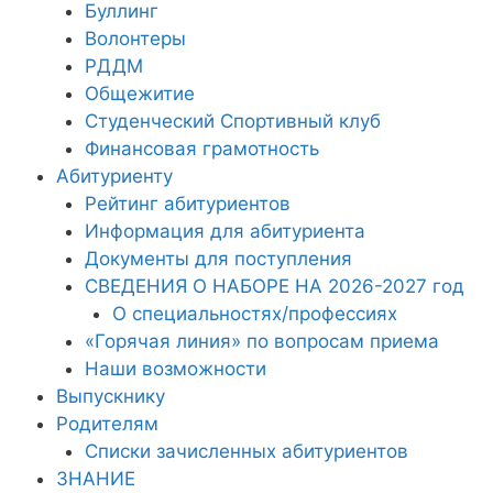
Буллинг
Волонтеры
РДДМ
Общежитие
Студенческий Спортивный клуб
Финансовая грамотность
Абитуриенту
Рейтинг абитуриентов
Информация для абитуриента
Документы для поступления
СВЕДЕНИЯ О НАБОРЕ НА 2026-2027 год
О специальностях/профессиях
«Горячая линия» по вопросам приема
Наши возможности
Выпускнику
Родителям
Списки зачисленных абитуриентов
ЗНАНИЕ