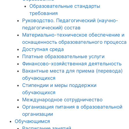
Образовательные стандарты
требования
Руководство. Педагогический (научно-
педагогический) состав
Материально-техническое обеспечение и
оснащенность образовательного процесса
Доступная среда
Платные образовательные услуги
Финансово-хозяйственная деятельность
Вакантные места для приема (перевода)
обучающихся
Стипендии и меры поддержки
обучающихся
Международное сотрудничество
Организация питания в образовательной
организации
Обучающимся
Расписание занятий