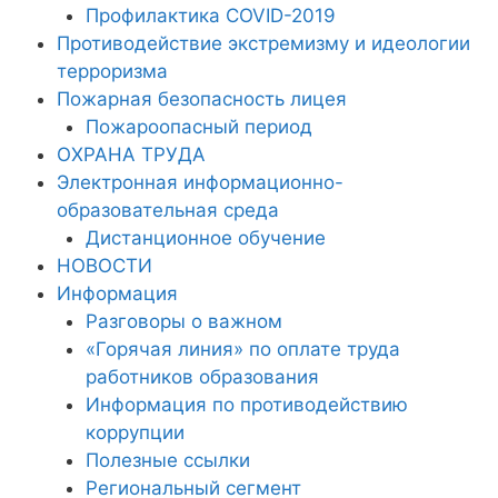
Профилактика COVID-2019
Противодействие экстремизму и идеологии
терроризма
Пожарная безопасность лицея
Пожароопасный период
ОХРАНА ТРУДА
Электронная информационно-
образовательная среда
Дистанционное обучение
НОВОСТИ
Информация
Разговоры о важном
«Горячая линия» по оплате труда
работников образования
Информация по противодействию
коррупции
Полезные ссылки
Региональный сегмент