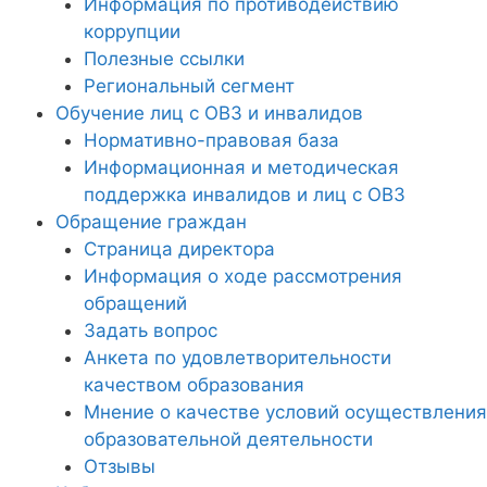
Информация по противодействию
коррупции
Полезные ссылки
Региональный сегмент
Обучение лиц с ОВЗ и инвалидов
Нормативно-правовая база
Информационная и методическая
поддержка инвалидов и лиц с ОВЗ
Обращение граждан
Страница директора
Информация о ходе рассмотрения
обращений
Задать вопрос
Анкета по удовлетворительности
качеством образования
Мнение о качестве условий осуществления
образовательной деятельности
Отзывы