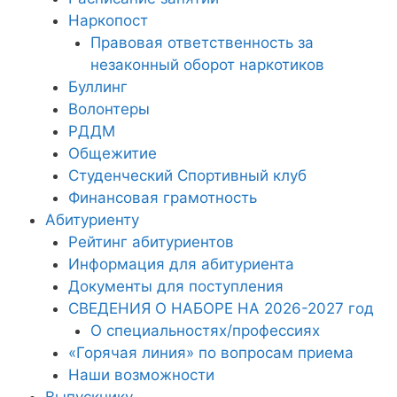
Наркопост
Правовая ответственность за
незаконный оборот наркотиков
Буллинг
Волонтеры
РДДМ
Общежитие
Студенческий Спортивный клуб
Финансовая грамотность
Абитуриенту
Рейтинг абитуриентов
Информация для абитуриента
Документы для поступления
СВЕДЕНИЯ О НАБОРЕ НА 2026-2027 год
О специальностях/профессиях
«Горячая линия» по вопросам приема
Наши возможности
Выпускнику