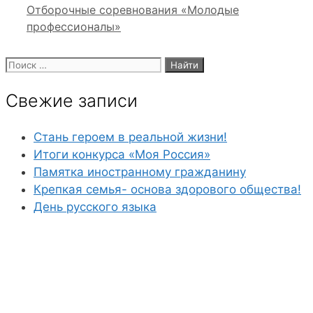
Отборочные соревнования «Молодые
профессионалы»
Поиск:
Свежие записи
Стань героем в реальной жизни!
Итоги конкурса «Моя Россия»
Памятка иностранному гражданину
Крепкая семья- основа здорового общества!
День русского языка