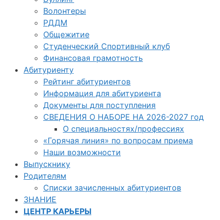
Волонтеры
РДДМ
Общежитие
Студенческий Спортивный клуб
Финансовая грамотность
Абитуриенту
Рейтинг абитуриентов
Информация для абитуриента
Документы для поступления
СВЕДЕНИЯ О НАБОРЕ НА 2026-2027 год
О специальностях/профессиях
«Горячая линия» по вопросам приема
Наши возможности
Выпускнику
Родителям
Списки зачисленных абитуриентов
ЗНАНИЕ
ЦЕНТР КАРЬЕРЫ