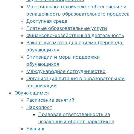
Материально-техническое обеспечение и
оснащенность образовательного процесса
Доступная среда
Платные образовательные услуги
Финансово-хозяйственная деятельность
Вакантные места для приема (перевода)
обучающихся
Стипендии и меры поддержки
обучающихся
Международное сотрудничество
Организация питания в образовательной
организации
Обучающимся
Расписание занятий
Наркопост
Правовая ответственность за
незаконный оборот наркотиков
Буллинг