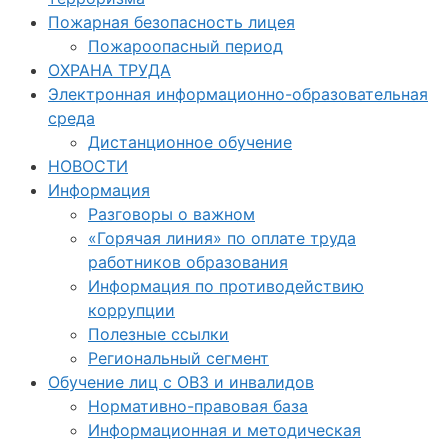
Пожарная безопасность лицея
Пожароопасный период
ОХРАНА ТРУДА
Электронная информационно-образовательная
среда
Дистанционное обучение
НОВОСТИ
Информация
Разговоры о важном
«Горячая линия» по оплате труда
работников образования
Информация по противодействию
коррупции
Полезные ссылки
Региональный сегмент
Обучение лиц с ОВЗ и инвалидов
Нормативно-правовая база
Информационная и методическая