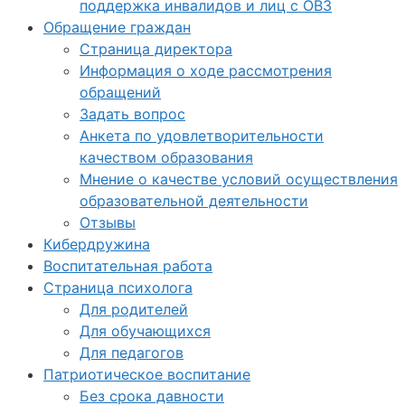
поддержка инвалидов и лиц с ОВЗ
Обращение граждан
Страница директора
Информация о ходе рассмотрения
обращений
Задать вопрос
Анкета по удовлетворительности
качеством образования
Мнение о качестве условий осуществления
образовательной деятельности
Отзывы
Кибердружина
Воспитательная работа
Страница психолога
Для родителей
Для обучающихся
Для педагогов
Патриотическое воспитание
Без срока давности