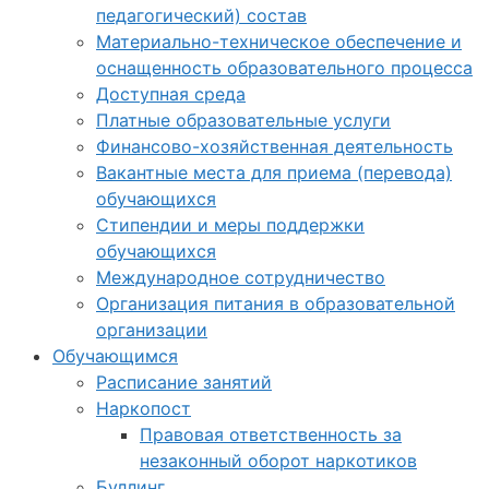
педагогический) состав
Материально-техническое обеспечение и
оснащенность образовательного процесса
Доступная среда
Платные образовательные услуги
Финансово-хозяйственная деятельность
Вакантные места для приема (перевода)
обучающихся
Стипендии и меры поддержки
обучающихся
Международное сотрудничество
Организация питания в образовательной
организации
Обучающимся
Расписание занятий
Наркопост
Правовая ответственность за
незаконный оборот наркотиков
Буллинг