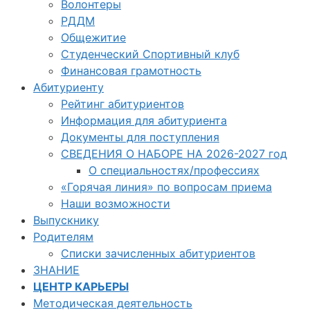
Волонтеры
РДДМ
Общежитие
Студенческий Спортивный клуб
Финансовая грамотность
Абитуриенту
Рейтинг абитуриентов
Информация для абитуриента
Документы для поступления
СВЕДЕНИЯ О НАБОРЕ НА 2026-2027 год
О специальностях/профессиях
«Горячая линия» по вопросам приема
Наши возможности
Выпускнику
Родителям
Списки зачисленных абитуриентов
ЗНАНИЕ
ЦЕНТР КАРЬЕРЫ
Методическая деятельность